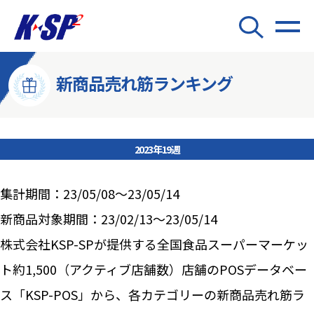
新商品売れ筋ランキング
2023年19週
集計期間：23/05/08～23/05/14
新商品対象期間：23/02/13～23/05/14
株式会社KSP-SPが提供する全国食品スーパーマーケッ
ト約1,500（アクティブ店舗数）店舗のPOSデータベー
ス「KSP-POS」から、各カテゴリーの新商品売れ筋ラ