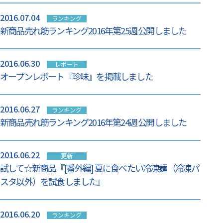
2016.07.04
ランキング
新商品売れ筋ランキング2016年第25週 公開しました
2016.06.30
レポート
オープンレポート『珍味』を掲載しました
2016.06.27
ランキング
新商品売れ筋ランキング2016年第24週 公開しました
2016.06.22
更新
試して☆新商品『[番外編] 夏に食べたい冷凍麺（冷凍パ
スタ以外）を試食しました』
2016.06.20
ランキング