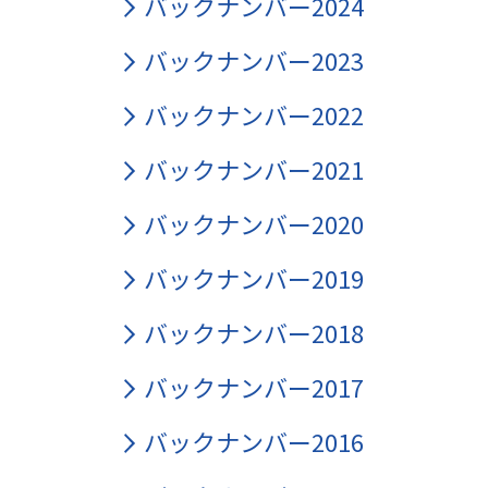
バックナンバー2024
バックナンバー2023
バックナンバー2022
バックナンバー2021
バックナンバー2020
バックナンバー2019
バックナンバー2018
バックナンバー2017
バックナンバー2016