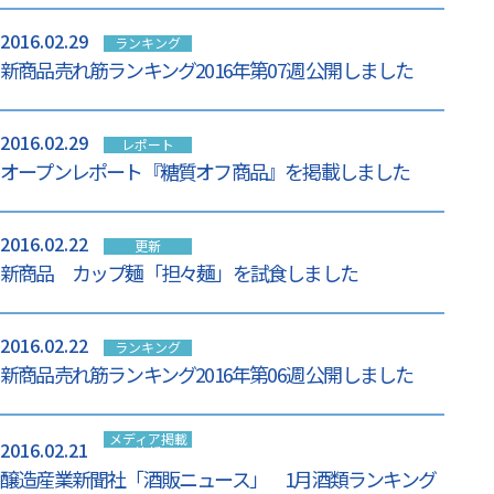
2016.02.29
ランキング
新商品売れ筋ランキング2016年第07週 公開しました
2016.02.29
レポート
オープンレポート『糖質オフ商品』を掲載しました
2016.02.22
更新
新商品 カップ麺「担々麺」を試食しました
2016.02.22
ランキング
新商品売れ筋ランキング2016年第06週 公開しました
メディア掲載
2016.02.21
情報
醸造産業新聞社「酒販ニュース」 1月酒類ランキング