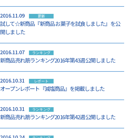
2016.11.09
更新
試して☆新商品『新商品 お菓子を試食しました』を公
開しました
2016.11.07
ランキング
新商品売れ筋ランキング2016年第43週 公開しました
2016.10.31
レポート
オープンレポート『減塩商品』を掲載しました
2016.10.31
ランキング
新商品売れ筋ランキング2016年第42週 公開しました
2016.10.24
ランキング