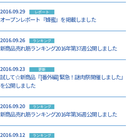
2016.09.29
レポート
オープンレポート『蜂蜜』を掲載しました
2016.09.26
ランキング
新商品売れ筋ランキング2016年第37週 公開しました
2016.09.23
更新
試して☆新商品『[番外編] 緊急！謎肉祭 開催しました』
を公開しました
2016.09.20
ランキング
新商品売れ筋ランキング2016年第36週 公開しました
2016.09.12
ランキング