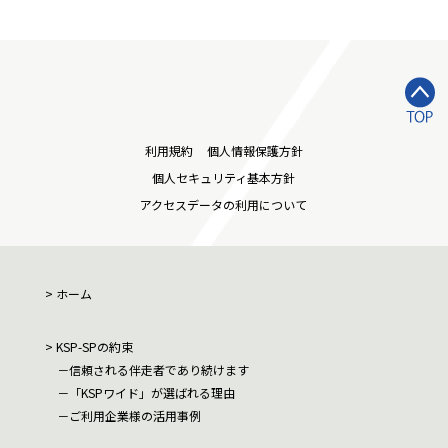
利用規約
個人情報保護方針
個人セキュリティ基本方針
アクセスデータの利用について
ホーム
KSP-SPの約束
信頼される伴走者であり続けます
「KSPワイド」が選ばれる理由
ご利用企業様の活用事例