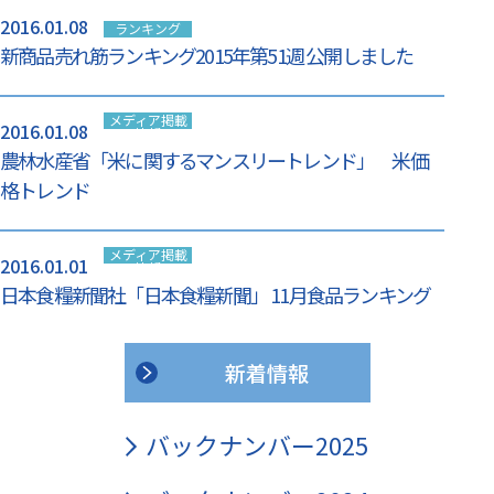
2016.01.08
ランキング
新商品売れ筋ランキング2015年第51週 公開しました
メディア掲載
2016.01.08
情報
農林水産省「米に関するマンスリートレンド」 米価
格トレンド
メディア掲載
2016.01.01
情報
日本食糧新聞社「日本食糧新聞」 11月食品ランキング
新着情報
バックナンバー2025