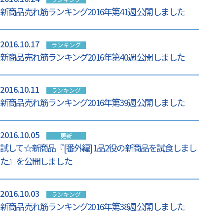
新商品売れ筋ランキング2016年第41週 公開しました
2016.10.17
ランキング
新商品売れ筋ランキング2016年第40週 公開しました
2016.10.11
ランキング
新商品売れ筋ランキング2016年第39週 公開しました
2016.10.05
更新
試して☆新商品『[番外編]1品2役の新商品を試食しまし
た』を公開しました
2016.10.03
ランキング
新商品売れ筋ランキング2016年第38週 公開しました