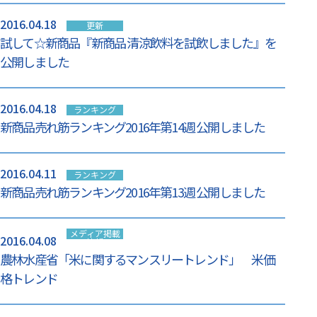
2016.04.18
更新
試して☆新商品『新商品 清涼飲料を試飲しました』を
公開しました
2016.04.18
ランキング
新商品売れ筋ランキング2016年第14週 公開しました
2016.04.11
ランキング
新商品売れ筋ランキング2016年第13週 公開しました
メディア掲載
2016.04.08
情報
農林水産省「米に関するマンスリートレンド」 米価
格トレンド