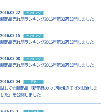
2016.08.22
ランキング
新商品売れ筋ランキング2016年第32週 公開しました
2016.08.15
ランキング
新商品売れ筋ランキング2016年第31週 公開しました
2016.08.08
ランキング
新商品売れ筋ランキング2016年第30週 公開しました
2016.08.04
更新
試して☆新商品『新商品 カップ麺焼きそばを試食しま
した』を公開しました
2016.08.01
レポート