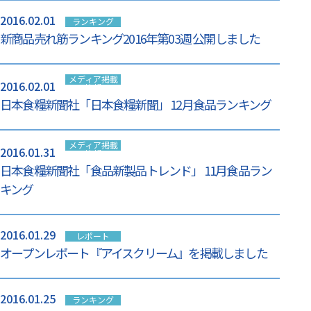
2016.02.01
ランキング
新商品売れ筋ランキング2016年第03週 公開しました
メディア掲載
2016.02.01
情報
日本食糧新聞社「日本食糧新聞」 12月食品ランキング
メディア掲載
2016.01.31
情報
日本食糧新聞社「食品新製品トレンド」 11月食品ラン
キング
2016.01.29
レポート
オープンレポート『アイスクリーム』を掲載しました
2016.01.25
ランキング