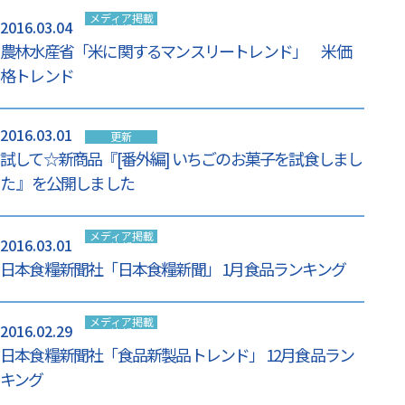
メディア掲載
2016.03.04
情報
農林水産省「米に関するマンスリートレンド」 米価
格トレンド
2016.03.01
更新
試して☆新商品『[番外編] いちごのお菓子を試食しまし
た 』を公開しました
メディア掲載
2016.03.01
情報
日本食糧新聞社「日本食糧新聞」 1月食品ランキング
メディア掲載
2016.02.29
情報
日本食糧新聞社「食品新製品トレンド」 12月食品ラン
キング