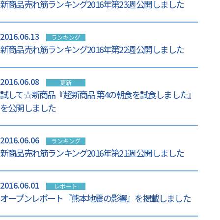
新商品売れ筋ランキング2016年第23週 公開しました
2016.06.13
ランキング
新商品売れ筋ランキング2016年第22週 公開しました
2016.06.08
更新
試して☆新商品『超新商品 第4の朝食を試食しました』
を公開しました
2016.06.06
ランキング
新商品売れ筋ランキング2016年第21週 公開しました
2016.06.01
レポート
オープンレポート『熊本地震の影響』を掲載しました