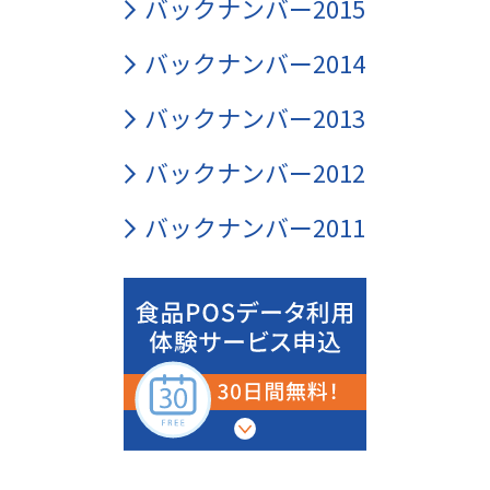
バックナンバー2015
バックナンバー2014
バックナンバー2013
バックナンバー2012
バックナンバー2011