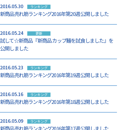
2016.05.30
ランキング
新商品売れ筋ランキング2016年第20週 公開しました
2016.05.24
更新
試して☆新商品『新商品 カップ麺を試食しました』を
公開しました
2016.05.23
ランキング
新商品売れ筋ランキング2016年第19週 公開しました
2016.05.16
ランキング
新商品売れ筋ランキング2016年第18週 公開しました
2016.05.09
ランキング
新商品売れ筋ランキング2016年第17週 公開しました