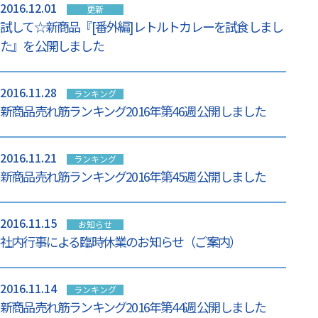
2016.12.01
更新
試して☆新商品『[番外編]レトルトカレーを試食しまし
た』を公開しました
2016.11.28
ランキング
新商品売れ筋ランキング2016年第46週 公開しました
2016.11.21
ランキング
新商品売れ筋ランキング2016年第45週 公開しました
2016.11.15
お知らせ
社内行事による臨時休業のお知らせ（ご案内）
2016.11.14
ランキング
新商品売れ筋ランキング2016年第44週 公開しました