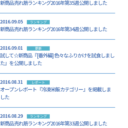
新商品売れ筋ランキング2016年第35週 公開しました
2016.09.05
ランキング
新商品売れ筋ランキング2016年第34週 公開しました
2016.09.01
更新
試して☆新商品『[番外編] 色々なふりかけを試食しまし
た』を公開しました
2016.08.31
レポート
オープンレポート『冷凍米飯カテゴリー』を掲載しま
した
2016.08.29
ランキング
新商品売れ筋ランキング2016年第33週 公開しました