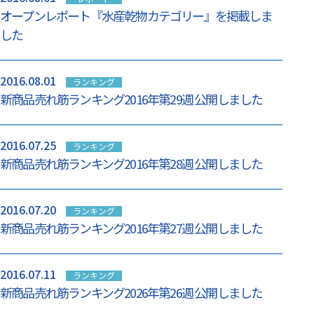
オープンレポート『水産乾物カテゴリー』を掲載しま
した
2016.08.01
ランキング
新商品売れ筋ランキング2016年第29週 公開しました
2016.07.25
ランキング
新商品売れ筋ランキング2016年第28週 公開しました
2016.07.20
ランキング
新商品売れ筋ランキング2016年第27週 公開しました
2016.07.11
ランキング
新商品売れ筋ランキング2026年第26週 公開しました