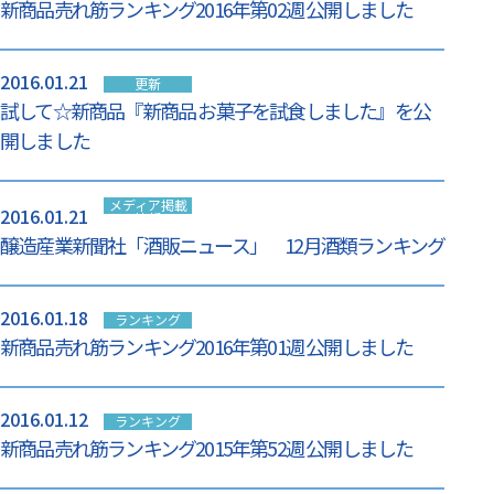
新商品売れ筋ランキング2016年第02週 公開しました
2016.01.21
更新
試して☆新商品『新商品 お菓子を試食しました』を公
開しました
メディア掲載
2016.01.21
情報
醸造産業新聞社「酒販ニュース」 12月酒類ランキング
2016.01.18
ランキング
新商品売れ筋ランキング2016年第01週 公開しました
2016.01.12
ランキング
新商品売れ筋ランキング2015年第52週 公開しました