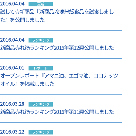
2016.04.04
更新
試して☆新商品『新商品 冷凍米飯食品を試食しまし
た』を公開しました
2016.04.04
ランキング
新商品売れ筋ランキング2016年第12週 公開しました
2016.04.01
レポート
オープンレポート『アマニ油、エゴマ油、ココナッツ
オイル』を掲載しました
2016.03.28
ランキング
新商品売れ筋ランキング2016年第11週 公開しました
2016.03.22
ランキング