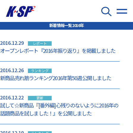
新着情報一覧 2016年
2016.12.29
レポート
オープンレポート『2016年振り返り』を掲載しました
2016.12.26
ランキング
新商品売れ筋ランキング2016年第50週 公開しました
2016.12.22
更新
試して☆新商品『[番外編]心残りのないように2016年の
話題商品を試しました！』を公開しました
2016.12.19