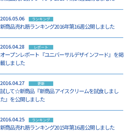
2016.05.06
ランキング
新商品売れ筋ランキング2016年第16週 公開しました
2016.04.28
レポート
オープンレポート『ユニバーサルデザインフード』を掲
載しました
2016.04.27
更新
試して☆新商品『新商品 アイスクリームを試食しまし
た』を公開しました
2016.04.25
ランキング
新商品売れ筋ランキング2015年第16週 公開しました