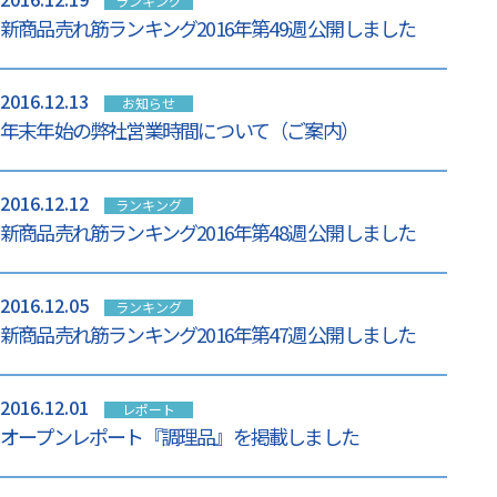
ランキング
新商品売れ筋ランキング2016年第49週 公開しました
2016.12.13
お知らせ
年末年始の弊社営業時間について（ご案内）
2016.12.12
ランキング
新商品売れ筋ランキング2016年第48週 公開しました
2016.12.05
ランキング
新商品売れ筋ランキング2016年第47週 公開しました
2016.12.01
レポート
オープンレポート『調理品』を掲載しました