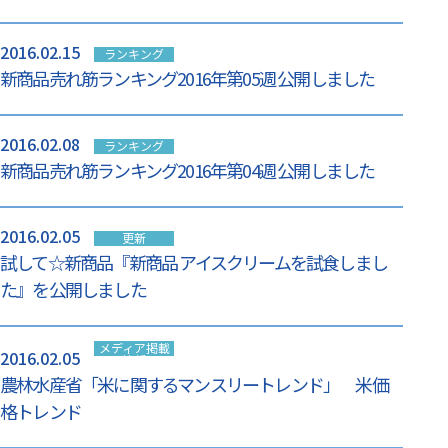
2016.02.15
ランキング
新商品売れ筋ランキング2016年第05週 公開しました
2016.02.08
ランキング
新商品売れ筋ランキング2016年第04週 公開しました
2016.02.05
更新
試して☆新商品『新商品 アイスクリームを試食しまし
た』を公開しました
メディア掲載
2016.02.05
情報
農林水産省「米に関するマンスリートレンド」 米価
格トレンド