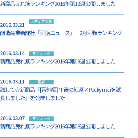
新商品売れ筋ランキング2016年第10週 公開しました
メディア掲載
2016.03.21
情報
醸造産業新聞社「酒販ニュース」 2月酒類ランキング
2016.03.14
ランキング
新商品売れ筋ランキング2016年第09週 公開しました
2016.03.11
更新
試して☆新商品『[番外編] 午後の紅茶×Pocky midiを試
食しました』を公開しました
2016.03.07
ランキング
新商品売れ筋ランキング2016年第08週 公開しました