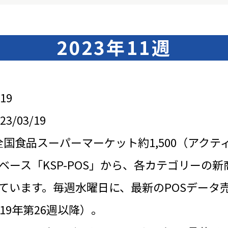
2023年11週
19
/03/19
全国食品スーパーマーケット約1,500（アクテ
ベース「KSP-POS」から、各カテゴリーの新
ています。毎週水曜日に、最新のPOSデータ
19年第26週以降）。