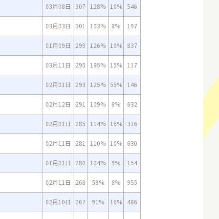
03月08日
307
128%
10%
546
03月03日
301
103%
8%
197
01月09日
299
126%
10%
837
03月11日
295
185%
15%
117
02月01日
293
125%
55%
146
02月12日
291
109%
8%
632
02月01日
285
114%
16%
316
02月11日
281
110%
10%
630
01月01日
280
104%
9%
154
02月11日
268
59%
8%
955
02月10日
267
91%
16%
486