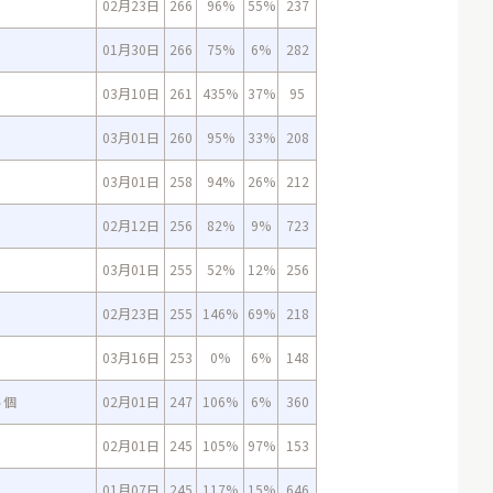
02月23日
266
96%
55%
237
01月30日
266
75%
6%
282
03月10日
261
435%
37%
95
03月01日
260
95%
33%
208
03月01日
258
94%
26%
212
02月12日
256
82%
9%
723
03月01日
255
52%
12%
256
02月23日
255
146%
69%
218
03月16日
253
0%
6%
148
５個
02月01日
247
106%
6%
360
02月01日
245
105%
97%
153
01月07日
245
117%
15%
646