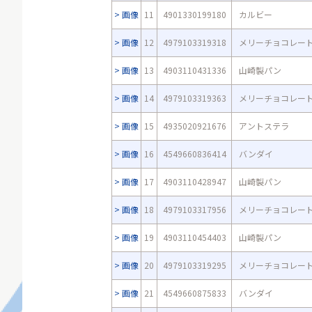
画像
11
4901330199180
カルビー
画像
12
4979103319318
メリーチョコレー
画像
13
4903110431336
山崎製パン
画像
14
4979103319363
メリーチョコレー
画像
15
4935020921676
アントステラ
画像
16
4549660836414
バンダイ
画像
17
4903110428947
山崎製パン
画像
18
4979103317956
メリーチョコレー
画像
19
4903110454403
山崎製パン
画像
20
4979103319295
メリーチョコレー
画像
21
4549660875833
バンダイ