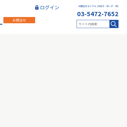
ログイン
お問合せダイヤル (平日 9：30～17：00)
03-5472-7652
お問合せ