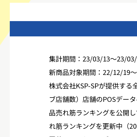
集計期間：23/03/13～23/03/
新商品対象期間：22/12/19～23
株式会社KSP-SPが提供する
ブ店舗数）店舗のPOSデータ
品売れ筋ランキングを公開し
れ筋ランキングを更新中（20