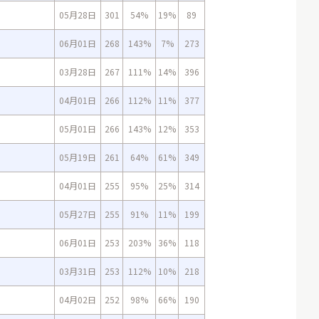
05月28日
301
54%
19%
89
06月01日
268
143%
7%
273
03月28日
267
111%
14%
396
04月01日
266
112%
11%
377
05月01日
266
143%
12%
353
05月19日
261
64%
61%
349
04月01日
255
95%
25%
314
05月27日
255
91%
11%
199
06月01日
253
203%
36%
118
03月31日
253
112%
10%
218
04月02日
252
98%
66%
190