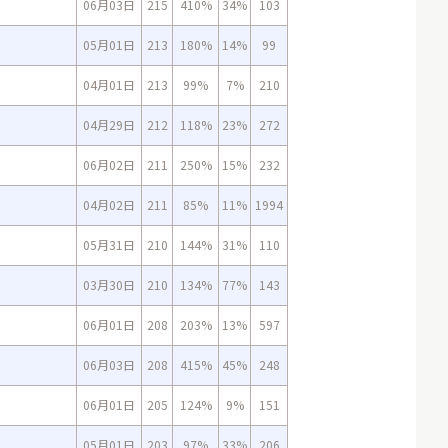
06月03日
215
410%
34%
103
05月01日
213
180%
14%
99
04月01日
213
99%
7%
210
04月29日
212
118%
23%
272
06月02日
211
250%
15%
232
04月02日
211
85%
11%
1994
05月31日
210
144%
31%
110
03月30日
210
134%
77%
143
06月01日
208
203%
13%
597
06月03日
208
415%
45%
248
06月01日
205
124%
9%
151
05月01日
203
97%
33%
206