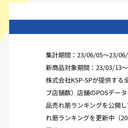
集計期間：23/06/05～23/06/
新商品対象期間：23/03/13～23
株式会社KSP-SPが提供する
ブ店舗数）店舗のPOSデータ
品売れ筋ランキングを公開し
れ筋ランキングを更新中（20