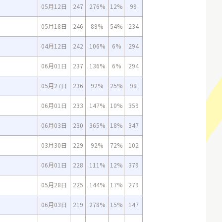
05月12日
247
276%
12%
99
05月18日
246
89%
54%
234
04月12日
242
106%
6%
294
06月01日
237
136%
6%
294
05月27日
236
92%
25%
98
06月01日
233
147%
10%
359
06月03日
230
365%
18%
347
03月30日
229
92%
72%
102
06月01日
228
111%
12%
379
05月28日
225
144%
17%
279
06月03日
219
278%
15%
147