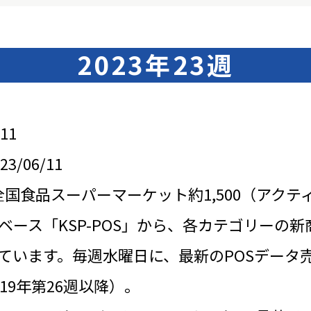
2023年23週
11
/06/11
全国食品スーパーマーケット約1,500（アクテ
ベース「KSP-POS」から、各カテゴリーの新
ています。毎週水曜日に、最新のPOSデータ
19年第26週以降）。