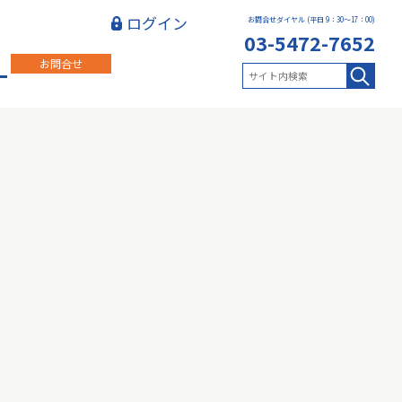
ログイン
お問合せダイヤル (平日 9：30～17：00)
03-5472-7652
お問合せ