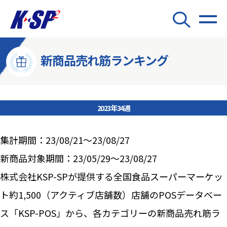
新商品売れ筋ランキング
2023年34週
集計期間：23/08/21～23/08/27
新商品対象期間：23/05/29～23/08/27
株式会社KSP-SPが提供する全国食品スーパーマーケッ
ト約1,500（アクティブ店舗数）店舗のPOSデータベー
ス「KSP-POS」から、各カテゴリーの新商品売れ筋ラ