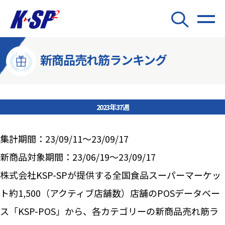
新商品売れ筋ランキング
2023年37週
集計期間：23/09/11～23/09/17
新商品対象期間：23/06/19～23/09/17
株式会社KSP-SPが提供する全国食品スーパーマーケッ
ト約1,500（アクティブ店舗数）店舗のPOSデータベー
ス「KSP-POS」から、各カテゴリーの新商品売れ筋ラ