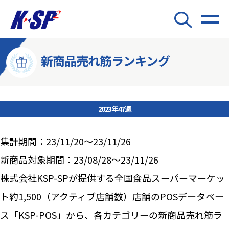
新商品売れ筋ランキング
2023年47週
集計期間：23/11/20～23/11/26
新商品対象期間：23/08/28～23/11/26
株式会社KSP-SPが提供する全国食品スーパーマーケッ
ト約1,500（アクティブ店舗数）店舗のPOSデータベー
ス「KSP-POS」から、各カテゴリーの新商品売れ筋ラ