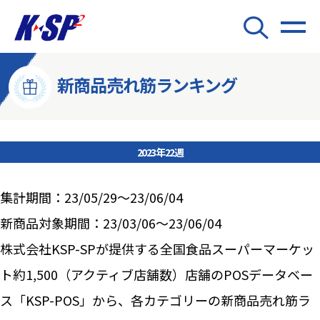
新商品売れ筋ランキング
2023年22週
集計期間：23/05/29～23/06/04
新商品対象期間：23/03/06～23/06/04
株式会社KSP-SPが提供する全国食品スーパーマーケッ
ト約1,500（アクティブ店舗数）店舗のPOSデータベー
ス「KSP-POS」から、各カテゴリーの新商品売れ筋ラ