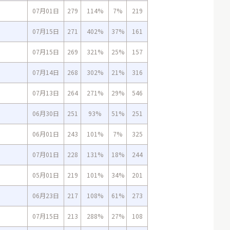
07月01日
279
114%
7%
219
07月15日
271
402%
37%
161
07月15日
269
321%
25%
157
07月14日
268
302%
21%
316
07月13日
264
271%
29%
546
06月30日
251
93%
51%
251
06月01日
243
101%
7%
325
07月01日
228
131%
18%
244
05月01日
219
101%
34%
201
06月23日
217
108%
61%
273
07月15日
213
288%
27%
108