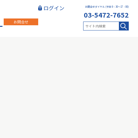
ログイン
お問合せダイヤル (平日 9：30～17：00)
03-5472-7652
お問合せ