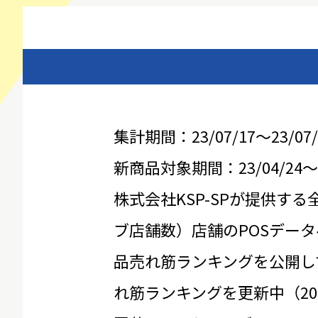
集計期間：23/07/17～23/07/
新商品対象期間：23/04/24～23
株式会社KSP-SPが提供する
ブ店舗数）店舗のPOSデータ
品売れ筋ランキングを公開し
れ筋ランキングを更新中（20