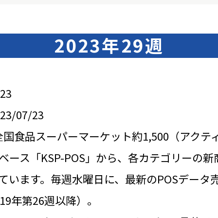
2023年29週
23
/07/23
全国食品スーパーマーケット約1,500（アクテ
ベース「KSP-POS」から、各カテゴリーの新
ています。毎週水曜日に、最新のPOSデータ
19年第26週以降）。