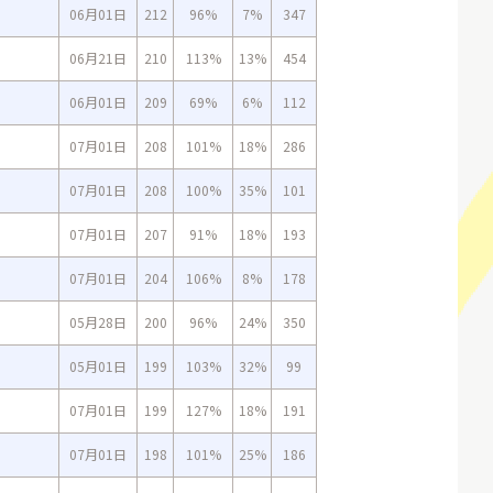
06月01日
212
96%
7%
347
06月21日
210
113%
13%
454
06月01日
209
69%
6%
112
07月01日
208
101%
18%
286
07月01日
208
100%
35%
101
07月01日
207
91%
18%
193
07月01日
204
106%
8%
178
05月28日
200
96%
24%
350
05月01日
199
103%
32%
99
07月01日
199
127%
18%
191
07月01日
198
101%
25%
186