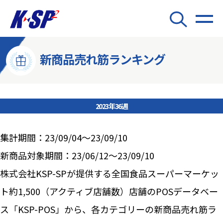
新商品売れ筋ランキング
2023年36週
集計期間：23/09/04～23/09/10
新商品対象期間：23/06/12～23/09/10
株式会社KSP-SPが提供する全国食品スーパーマーケッ
ト約1,500（アクティブ店舗数）店舗のPOSデータベー
ス「KSP-POS」から、各カテゴリーの新商品売れ筋ラ