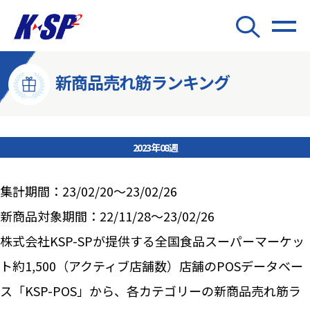
新商品売れ筋ランキング
2023年08週
集計期間：23/02/20～23/02/26
新商品対象期間：22/11/28～23/02/26
株式会社KSP-SPが提供する全国食品スーパーマーケッ
ト約1,500（アクティブ店舗数）店舗のPOSデータベー
ス「KSP-POS」から、各カテゴリーの新商品売れ筋ラ