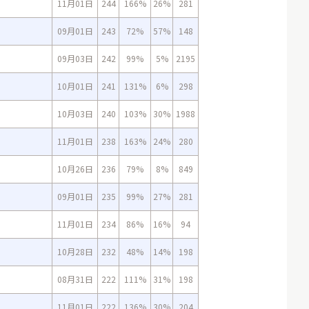
11月01日
244
166%
26%
281
09月01日
243
72%
57%
148
09月03日
242
99%
5%
2195
10月01日
241
131%
6%
298
10月03日
240
103%
30%
1988
11月01日
238
163%
24%
280
10月26日
236
79%
8%
849
09月01日
235
99%
27%
281
11月01日
234
86%
16%
94
10月28日
232
48%
14%
198
08月31日
222
111%
31%
198
11月01日
222
136%
30%
204