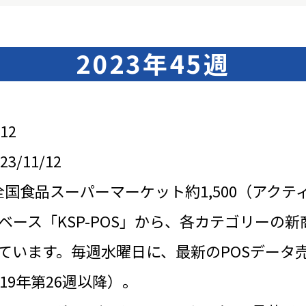
2023年45週
12
/11/12
全国食品スーパーマーケット約1,500（アクテ
ベース「KSP-POS」から、各カテゴリーの新
ています。毎週水曜日に、最新のPOSデータ
19年第26週以降）。