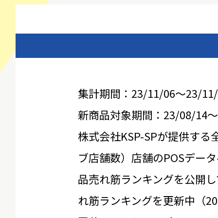
集計期間：23/11/06～23/11/
新商品対象期間：23/08/14～23
株式会社KSP-SPが提供する
ブ店舗数）店舗のPOSデータ
品売れ筋ランキングを公開し
れ筋ランキングを更新中（20