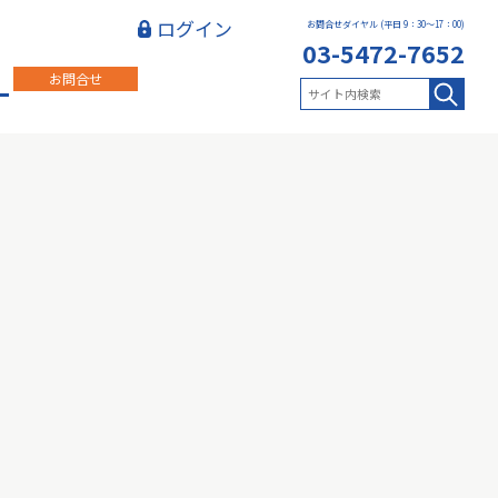
ログイン
お問合せダイヤル (平日 9：30～17：00)
03-5472-7652
お問合せ