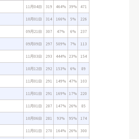
11月04日
319
464%
39%
471
10月01日
314
166%
5%
226
09月21日
307
47%
6%
237
09月09日
297
509%
7%
113
11月03日
293
444%
23%
154
10月12日
292
153%
6%
89
11月01日
291
149%
47%
103
11月01日
291
169%
17%
220
11月01日
287
147%
26%
85
10月06日
281
93%
95%
174
11月01日
270
164%
26%
300