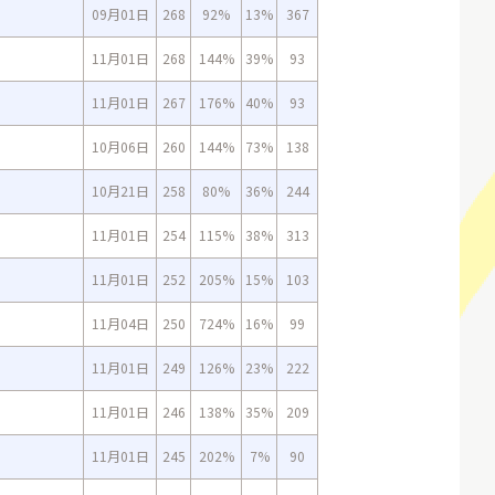
09月01日
268
92%
13%
367
11月01日
268
144%
39%
93
11月01日
267
176%
40%
93
10月06日
260
144%
73%
138
10月21日
258
80%
36%
244
11月01日
254
115%
38%
313
11月01日
252
205%
15%
103
11月04日
250
724%
16%
99
11月01日
249
126%
23%
222
11月01日
246
138%
35%
209
11月01日
245
202%
7%
90