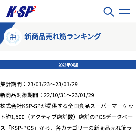
新商品売れ筋ランキング
2023年04週
集計期間：23/01/23～23/01/29
新商品対象期間：22/10/31～23/01/29
株式会社KSP-SPが提供する全国食品スーパーマーケッ
ト約1,500（アクティブ店舗数）店舗のPOSデータベー
ス「KSP-POS」から、各カテゴリーの新商品売れ筋ラ