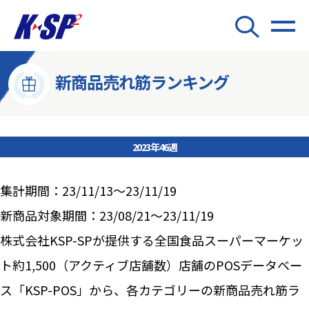
新商品売れ筋ランキング
2023年46週
集計期間：23/11/13～23/11/19
新商品対象期間：23/08/21～23/11/19
株式会社KSP-SPが提供する全国食品スーパーマーケッ
ト約1,500（アクティブ店舗数）店舗のPOSデータベー
ス「KSP-POS」から、各カテゴリーの新商品売れ筋ラ