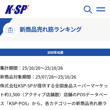
新商品売れ筋ランキング
2025年42週
集計期間：25/10/20～25/10/26
新商品対象期間：25/07/28～25/10/26
株式会社KSP-SPが提供する全国食品スーパーマーケッ
ト約1,500（アクティブ店舗数）店舗のPOSデータベー
ス「KSP-POS」から、各カテゴリーの新商品売れ筋ラ