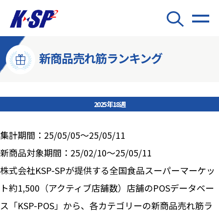
新商品売れ筋ランキング
2025年18週
集計期間：25/05/05～25/05/11
新商品対象期間：25/02/10～25/05/11
株式会社KSP-SPが提供する全国食品スーパーマーケッ
ト約1,500（アクティブ店舗数）店舗のPOSデータベー
ス「KSP-POS」から、各カテゴリーの新商品売れ筋ラ