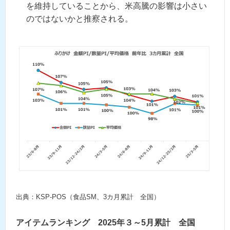
を維持していることから、米高騰の影響は小さい
のではないかと推察される。
出典：KSP-POS（食品SM、3カ月累計 全国）
アイテムランキング 2025年３～5月累計 全国