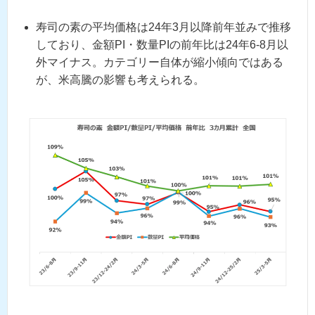
寿司の素の平均価格は24年3月以降前年並みで推移
しており、金額PI・数量PIの前年比は24年6-8月以
外マイナス。カテゴリー自体が縮小傾向ではある
が、米高騰の影響も考えられる。