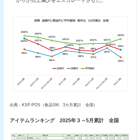
がりが売上減少をエスカレートさせた。
出典：KSP-POS（食品SM、3カ月累計 全国）
アイテムランキング 2025年３～5月累計 全国