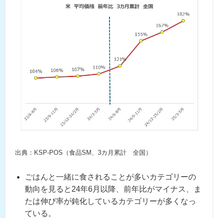
出典：KSP-POS（食品SM、3カ月累計 全国）
ごはんと一緒に食されることが多いカテゴリーの
動向を見ると24年6月以降、前年比がマイナス、ま
たは伸び率が鈍化しているカテゴリーが多くなっ
ている。