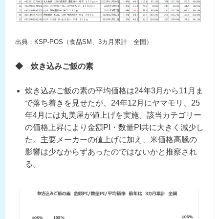
出典：KSP-POS（食品SM、3カ月累計 全国）
◆
炊き込みご飯の素
炊き込みご飯の素の平均価格は24年3月から11月ま
で落ち着きを見せたが、24年12月にヤマモリ、25
年4月には丸美屋が値上げを実施。該当カテゴリー
の価格上昇により金額PI・数量PI共に大きく減少し
た。主要メーカーの値上げに加え、米価格高騰の
影響は少なからずあったのではないかと推察され
る。