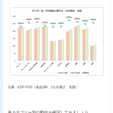
出典：KSP-POS（食品SM、3カ月累計 全国）
各カテゴリー別の動向を確認してみましょう。