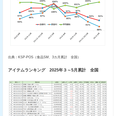
出典：KSP-POS（食品SM、3カ月累計 全国）
アイテムランキング 2025年３～5月累計 全国