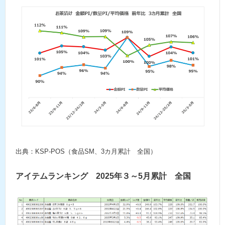
出典：KSP-POS（食品SM、3カ月累計 全国）
アイテムランキング 2025年３～5月累計 全国