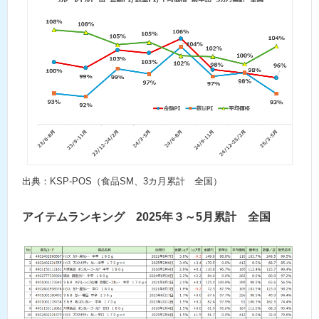
出典：KSP-POS（食品SM、3カ月累計 全国）
アイテムランキング 2025年３～5月累計 全国