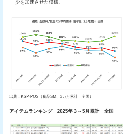
少を加速させた模様。
出典：KSP-POS（食品SM、3カ月累計 全国）
アイテムランキング 2025年３～5月累計 全国