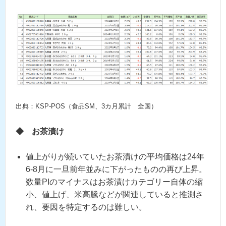
出典：KSP-POS（食品SM、3カ月累計 全国）
◆
お茶漬け
値上がりが続いていたお茶漬けの平均価格は24年
6-8月に一旦前年並みに下がったものの再び上昇。
数量PIのマイナスはお茶漬けカテゴリー自体の縮
小、値上げ、米高騰などが関連していると推測さ
れ、要因を特定するのは難しい。