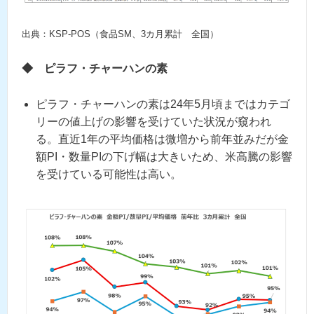
出典：KSP-POS（食品SM、3カ月累計 全国）
◆
ピラフ・チャーハンの素
ピラフ・チャーハンの素は24年5月頃まではカテゴ
リーの値上げの影響を受けていた状況が窺われ
る。直近1年の平均価格は微増から前年並みだが金
額PI・数量PIの下げ幅は大きいため、米高騰の影響
を受けている可能性は高い。