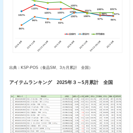
出典：KSP-POS（食品SM、3カ月累計 全国）
アイテムランキング 2025年３～5月累計 全国