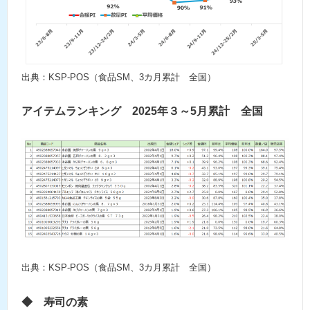
出典：KSP-POS（食品SM、3カ月累計 全国）
アイテムランキング 2025年３～5月累計 全国
出典：KSP-POS（食品SM、3カ月累計 全国）
◆
寿司の素