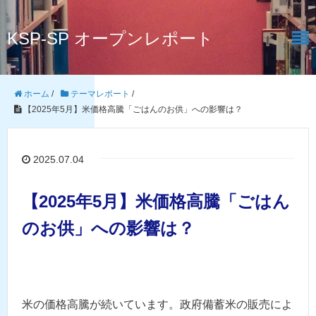
KSP-SP オープンレポート
ホーム
/
テーマレポート
/
【2025年5月】米価格高騰「ごはんのお供」への影響は？
2025.07.04
【2025年5月】米価格高騰「ごはん
のお供」への影響は？
米の価格高騰が続いています。政府備蓄米の販売によ