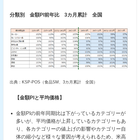
分類別 金額PI前年比 3カ月累計 全国
出典：KSP-POS（食品SM、3カ月累計 全国）
【金額PIと平均価格】
金額PIの前年同期比は下がっているカテゴリーが
多いが、平均価格が上昇しているカテゴリーもあ
り、各カテゴリーの値上げの影響やカテゴリー自
体の縮小など様々な要因が考えられるため、米高