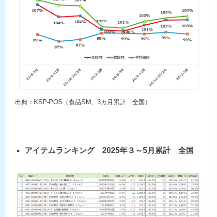
出典：KSP-POS（食品SM、3カ月累計 全国）
アイテムランキング 2025年３～5月累計 全国