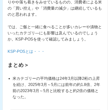
りやや落ち着きをみせているものの、消費者による米
の「買い控え」や「消費量の減少」は継続しているも
のと思われます。
では、
ご飯と一緒に食べることが多いカレーや漬物と
いったカテゴリ―にも影響は及んでいるのでしょう
か。KSP-POSを使って確認してみましょう。
KSP-POSとは・・・
まとめ＞
米カテゴリーの平均価格は24年3月以降2桁の上昇
を続け、2025年3月～5月には前年の約1.8倍、2年
前の2023年3月～5月と比較すると約2倍の価格と
なった。