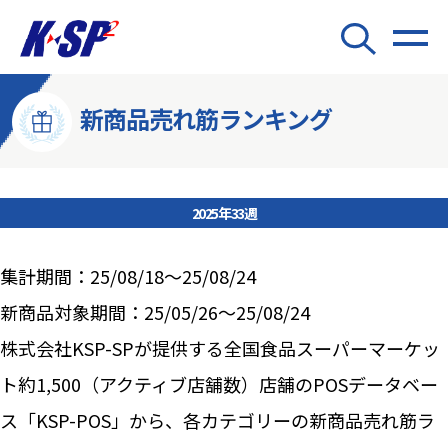
新商品売れ筋ランキング
2025年33週
集計期間：25/08/18～25/08/24
新商品対象期間：25/05/26～25/08/24
株式会社KSP-SPが提供する全国食品スーパーマーケッ
ト約1,500（アクティブ店舗数）店舗のPOSデータベー
ス「KSP-POS」から、各カテゴリーの新商品売れ筋ラ