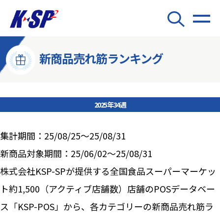
新商品売れ筋ランキング
2025年34週
集計期間：25/08/25～25/08/31
新商品対象期間：25/06/02～25/08/31
株式会社KSP-SPが提供する全国食品スーパーマーケッ
ト約1,500（アクティブ店舗数）店舗のPOSデータベー
ス「KSP-POS」から、各カテゴリーの新商品売れ筋ラ