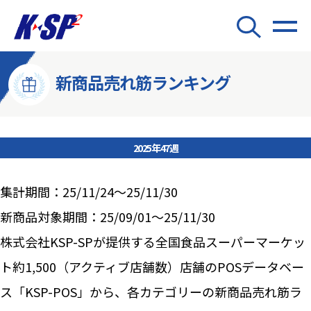
新商品売れ筋ランキング
2025年47週
集計期間：25/11/24～25/11/30
新商品対象期間：25/09/01～25/11/30
株式会社KSP-SPが提供する全国食品スーパーマーケッ
ト約1,500（アクティブ店舗数）店舗のPOSデータベー
ス「KSP-POS」から、各カテゴリーの新商品売れ筋ラ