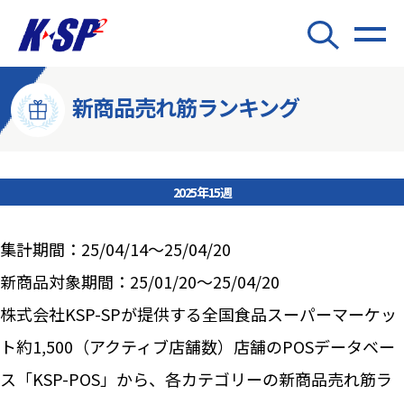
新商品売れ筋ランキング
2025年15週
集計期間：25/04/14～25/04/20
新商品対象期間：25/01/20～25/04/20
株式会社KSP-SPが提供する全国食品スーパーマーケッ
ト約1,500（アクティブ店舗数）店舗のPOSデータベー
ス「KSP-POS」から、各カテゴリーの新商品売れ筋ラ