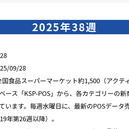
2025年38週
28
/09/28
全国食品スーパーマーケット約1,500（アクテ
ベース「KSP-POS」から、各カテゴリーの新
ています。毎週水曜日に、最新のPOSデータ
19年第26週以降）。