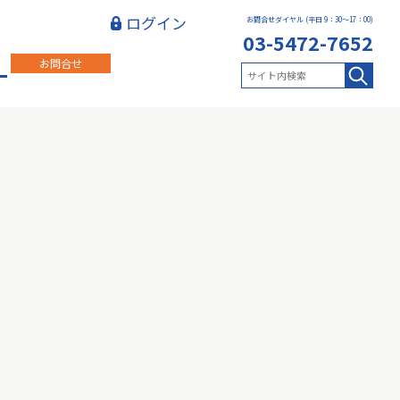
ログイン
お問合せダイヤル (平日 9：30～17：00)
03-5472-7652
お問合せ