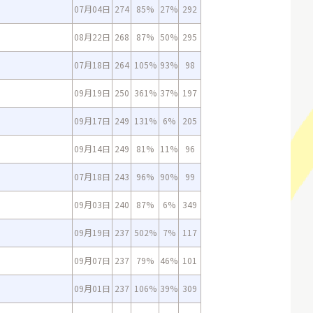
07月04日
274
85%
27%
292
08月22日
268
87%
50%
295
07月18日
264
105%
93%
98
09月19日
250
361%
37%
197
09月17日
249
131%
6%
205
09月14日
249
81%
11%
96
07月18日
243
96%
90%
99
09月03日
240
87%
6%
349
09月19日
237
502%
7%
117
09月07日
237
79%
46%
101
09月01日
237
106%
39%
309