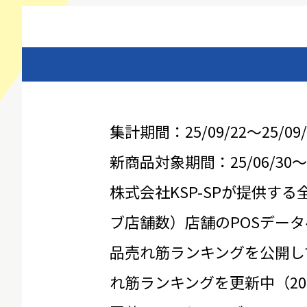
集計期間：25/09/22～25/09/
新商品対象期間：25/06/30～25
株式会社KSP-SPが提供する
ブ店舗数）店舗のPOSデータ
品売れ筋ランキングを公開し
れ筋ランキングを更新中（20