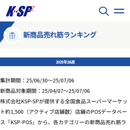
新商品売れ筋ランキング
2025年26週
集計期間：25/06/30～25/07/06
新商品対象期間：25/04/07～25/07/06
株式会社KSP-SPが提供する全国食品スーパーマーケッ
ト約1,500（アクティブ店舗数）店舗のPOSデータベー
ス「KSP-POS」から、各カテゴリーの新商品売れ筋ラ