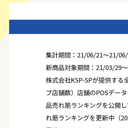
集計期間：21/06/21～21/06/
新商品対象期間：21/03/29～21
株式会社KSP-SPが提供する
ブ店舗数）店舗のPOSデータ
品売れ筋ランキングを公開し
れ筋ランキングを更新中（20