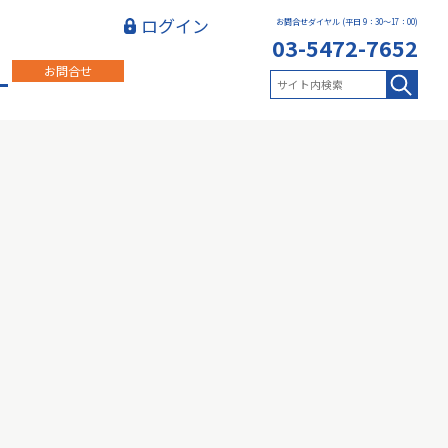
ログイン
お問合せダイヤル (平日 9：30～17：00)
03-5472-7652
お問合せ