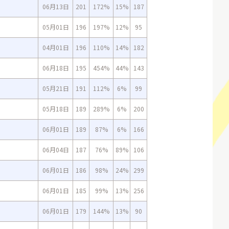
06月13日
201
172%
15%
187
05月01日
196
197%
12%
95
04月01日
196
110%
14%
182
06月18日
195
454%
44%
143
05月21日
191
112%
6%
99
05月18日
189
289%
6%
200
06月01日
189
87%
6%
166
06月04日
187
76%
89%
106
06月01日
186
98%
24%
299
06月01日
185
99%
13%
256
06月01日
179
144%
13%
90