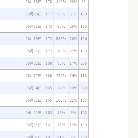
06月18日
178
418%
30%
92
03月29日
177
80%
7%
103
06月01日
173
85%
26%
180
06月19日
172
533%
26%
134
05月01日
172
100%
12%
188
06月01日
168
95%
17%
276
06月17日
166
285%
14%
118
06月04日
165
82%
10%
323
06月01日
165
109%
21%
186
04月01日
163
75%
6%
102
06月01日
161
76%
12%
100
06月01日
161
81%
7%
233