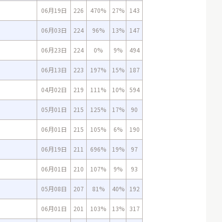
06月19日
226
470%
27%
143
06月03日
224
96%
13%
147
06月23日
224
0%
9%
494
06月13日
223
197%
15%
187
04月02日
219
111%
10%
594
05月01日
215
125%
17%
90
06月01日
215
105%
6%
190
06月19日
211
696%
19%
97
06月01日
210
107%
9%
93
05月08日
207
81%
40%
192
06月01日
201
103%
13%
317