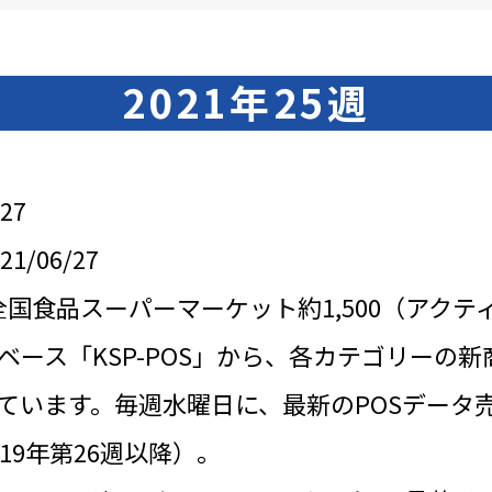
2021年25週
27
/06/27
全国食品スーパーマーケット約1,500（アクテ
ベース「KSP-POS」から、各カテゴリーの新
ています。毎週水曜日に、最新のPOSデータ
19年第26週以降）。