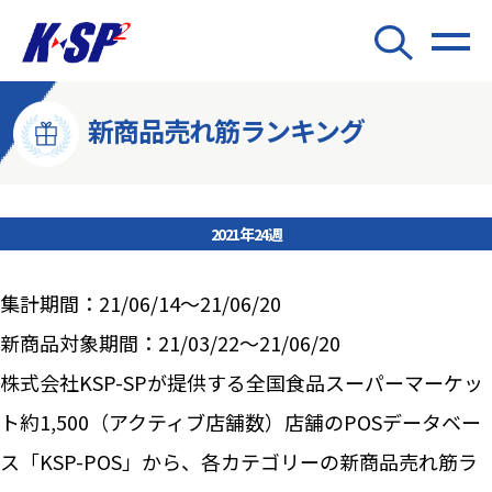
新商品売れ筋ランキング
2021年24週
集計期間：21/06/14～21/06/20
新商品対象期間：21/03/22～21/06/20
株式会社KSP-SPが提供する全国食品スーパーマーケッ
ト約1,500（アクティブ店舗数）店舗のPOSデータベー
ス「KSP-POS」から、各カテゴリーの新商品売れ筋ラ