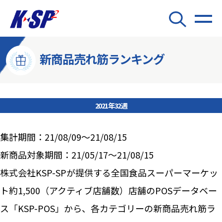
新商品売れ筋ランキング
2021年32週
集計期間：21/08/09～21/08/15
新商品対象期間：21/05/17～21/08/15
株式会社KSP-SPが提供する全国食品スーパーマーケッ
ト約1,500（アクティブ店舗数）店舗のPOSデータベー
ス「KSP-POS」から、各カテゴリーの新商品売れ筋ラ