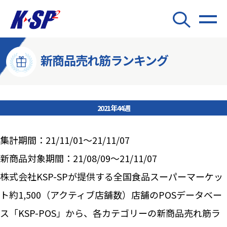
新商品売れ筋ランキング
2021年44週
集計期間：21/11/01～21/11/07
新商品対象期間：21/08/09～21/11/07
株式会社KSP-SPが提供する全国食品スーパーマーケッ
ト約1,500（アクティブ店舗数）店舗のPOSデータベー
ス「KSP-POS」から、各カテゴリーの新商品売れ筋ラ