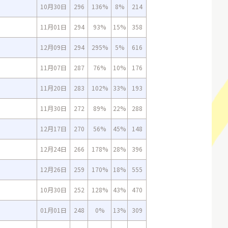
10月30日
296
136%
8%
214
11月01日
294
93%
15%
358
12月09日
294
295%
5%
616
11月07日
287
76%
10%
176
11月20日
283
102%
33%
193
11月30日
272
89%
22%
288
12月17日
270
56%
45%
148
12月24日
266
178%
28%
396
12月26日
259
170%
18%
555
10月30日
252
128%
43%
470
01月01日
248
0%
13%
309