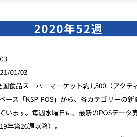
2020年52週
03
/01/03
全国食品スーパーマーケット約1,500（アクテ
ベース「KSP-POS」から、各カテゴリーの新
ています。毎週水曜日に、最新のPOSデータ
19年第26週以降）。