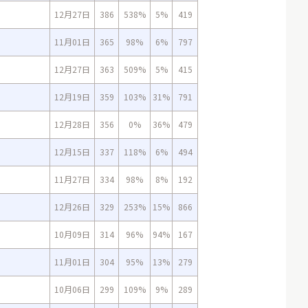
12月27日
386
538%
5%
419
11月01日
365
98%
6%
797
12月27日
363
509%
5%
415
12月19日
359
103%
31%
791
12月28日
356
0%
36%
479
12月15日
337
118%
6%
494
11月27日
334
98%
8%
192
12月26日
329
253%
15%
866
10月09日
314
96%
94%
167
11月01日
304
95%
13%
279
10月06日
299
109%
9%
289