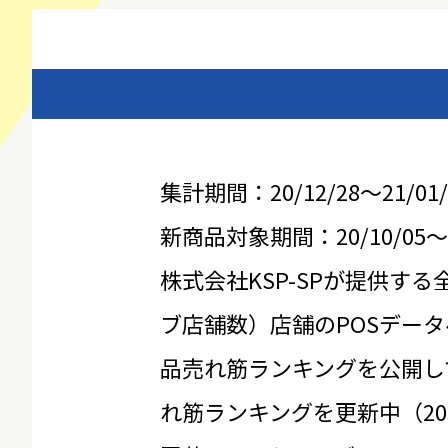
集計期間：20/12/28～21/01/
新商品対象期間：20/10/05～21
株式会社KSP-SPが提供する
ブ店舗数）店舗のPOSデータ
品売れ筋ランキングを公開し
れ筋ランキングを更新中（20