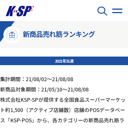
新商品売れ筋ランキング
2021年31週
集計期間：21/08/02～21/08/08
新商品対象期間：21/05/10～21/08/08
株式会社KSP-SPが提供する全国食品スーパーマーケッ
ト約1,500（アクティブ店舗数）店舗のPOSデータベー
ス「KSP-POS」から、各カテゴリーの新商品売れ筋ラ