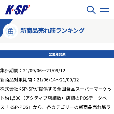
新商品売れ筋ランキング
2021年36週
集計期間：21/09/06～21/09/12
新商品対象期間：21/06/14～21/09/12
株式会社KSP-SPが提供する全国食品スーパーマーケッ
ト約1,500（アクティブ店舗数）店舗のPOSデータベー
ス「KSP-POS」から、各カテゴリーの新商品売れ筋ラ