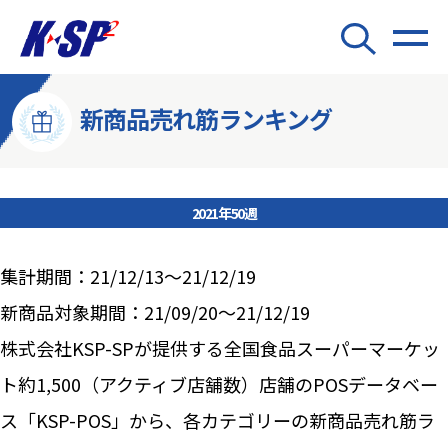
新商品売れ筋ランキング
2021年50週
集計期間：21/12/13～21/12/19
新商品対象期間：21/09/20～21/12/19
株式会社KSP-SPが提供する全国食品スーパーマーケッ
ト約1,500（アクティブ店舗数）店舗のPOSデータベー
ス「KSP-POS」から、各カテゴリーの新商品売れ筋ラ