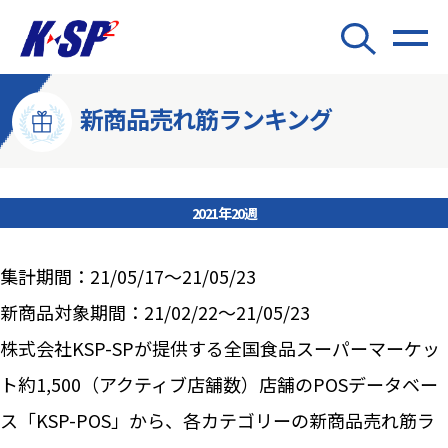
新商品売れ筋ランキング
2021年20週
集計期間：21/05/17～21/05/23
新商品対象期間：21/02/22～21/05/23
株式会社KSP-SPが提供する全国食品スーパーマーケッ
ト約1,500（アクティブ店舗数）店舗のPOSデータベー
ス「KSP-POS」から、各カテゴリーの新商品売れ筋ラ