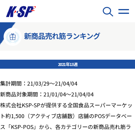
新商品売れ筋ランキング
2021年13週
集計期間：21/03/29～21/04/04
新商品対象期間：21/01/04～21/04/04
株式会社KSP-SPが提供する全国食品スーパーマーケッ
ト約1,500（アクティブ店舗数）店舗のPOSデータベー
ス「KSP-POS」から、各カテゴリーの新商品売れ筋ラ