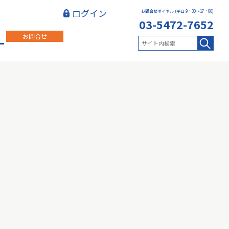
ログイン
お問合せダイヤル (平日 9：30～17：00)
03-5472-7652
お問合せ