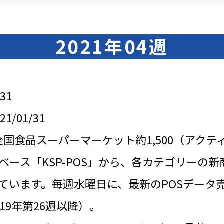
2021年04週
31
/01/31
全国食品スーパーマーケット約1,500（アクテ
ベース「KSP-POS」から、各カテゴリーの新
ています。毎週水曜日に、最新のPOSデータ
19年第26週以降）。