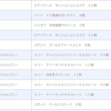
ビアンクール モンシュシュショコラ ３０個
ハート ＶＤ鬼滅の刃ＣＡＳＣ ９個
バンダイ 呪術廻戦ウエハース １枚
ビアンクール モンシュシュショコラ ２０個
ゴディバ ゴールドアソートメント ６粒
トカムパニー
メリー グレイシャスファンシーチョコレート ２５個
トカムパニー
メリー アソーテッドチョコレート １２個
トカムパニー
メリー 日本茶タブレット １２枚
トカムパニー
メリー グレイシャスファンシーチョコレート ４０個
トカムパニー
メリー アソーテッドチョコレート １５個
ゴディバ クールイコニーク ６粒