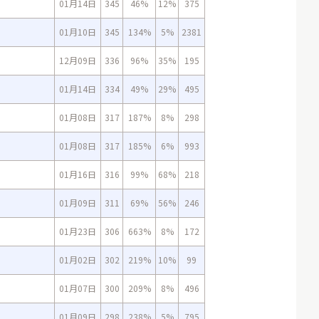
01月14日
345
46%
12%
375
01月10日
345
134%
5%
2381
12月09日
336
96%
35%
195
01月14日
334
49%
29%
495
01月08日
317
187%
8%
298
01月08日
317
185%
6%
993
01月16日
316
99%
68%
218
01月09日
311
69%
56%
246
01月23日
306
663%
8%
172
01月02日
302
219%
10%
99
01月07日
300
209%
8%
496
01月09日
298
238%
5%
795