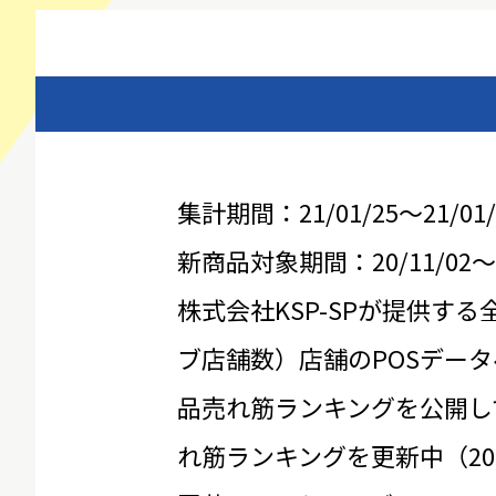
集計期間：21/01/25～21/01/
新商品対象期間：20/11/02～21
株式会社KSP-SPが提供する
ブ店舗数）店舗のPOSデータ
品売れ筋ランキングを公開し
れ筋ランキングを更新中（20