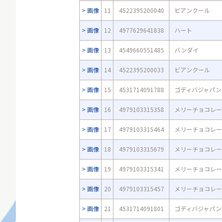
画像
11
4522395200040
ビアンクール
画像
12
4977629641838
ハート
画像
13
4549660551485
バンダイ
画像
14
4522395200033
ビアンクール
画像
15
4531714091788
ゴディバジャパン
画像
16
4979103315358
メリーチョコレー
画像
17
4979103315464
メリーチョコレー
画像
18
4979103315679
メリーチョコレー
画像
19
4979103315341
メリーチョコレー
画像
20
4979103315457
メリーチョコレー
画像
21
4531714091801
ゴディバジャパン