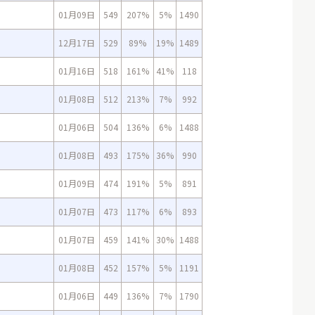
01月09日
549
207%
5%
1490
12月17日
529
89%
19%
1489
01月16日
518
161%
41%
118
01月08日
512
213%
7%
992
01月06日
504
136%
6%
1488
01月08日
493
175%
36%
990
01月09日
474
191%
5%
891
01月07日
473
117%
6%
893
01月07日
459
141%
30%
1488
01月08日
452
157%
5%
1191
01月06日
449
136%
7%
1790