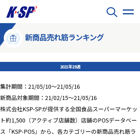
新商品売れ筋ランキング
2021年19週
集計期間：21/05/10～21/05/16
新商品対象期間：21/02/15～21/05/16
株式会社KSP-SPが提供する全国食品スーパーマーケッ
ト約1,500（アクティブ店舗数）店舗のPOSデータベー
ス「KSP-POS」から、各カテゴリーの新商品売れ筋ラ