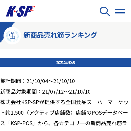
新商品売れ筋ランキング
2021年40週
集計期間：21/10/04～21/10/10
新商品対象期間：21/07/12～21/10/10
株式会社KSP-SPが提供する全国食品スーパーマーケッ
ト約1,500（アクティブ店舗数）店舗のPOSデータベー
ス「KSP-POS」から、各カテゴリーの新商品売れ筋ラ