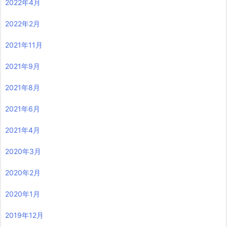
2022年4月
2022年2月
2021年11月
2021年9月
2021年8月
2021年6月
2021年4月
2020年3月
2020年2月
2020年1月
2019年12月