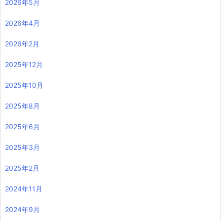
2026年5月
2026年4月
2026年2月
2025年12月
2025年10月
2025年8月
2025年6月
2025年3月
2025年2月
2024年11月
2024年9月