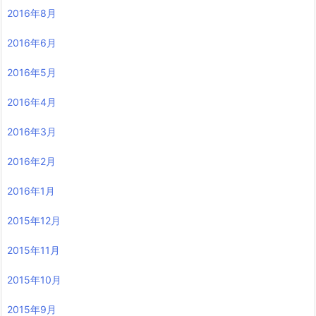
2016年8月
2016年6月
2016年5月
2016年4月
2016年3月
2016年2月
2016年1月
2015年12月
2015年11月
2015年10月
2015年9月