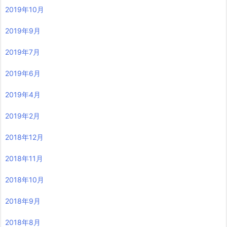
2019年10月
2019年9月
2019年7月
2019年6月
2019年4月
2019年2月
2018年12月
2018年11月
2018年10月
2018年9月
2018年8月