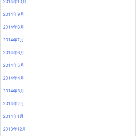
2014年10月
2014年9月
2014年8月
2014年7月
2014年6月
2014年5月
2014年4月
2014年3月
2014年2月
2014年1月
2013年12月