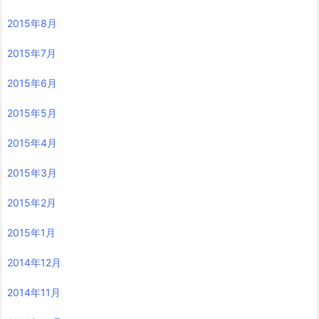
2015年8月
2015年7月
2015年6月
2015年5月
2015年4月
2015年3月
2015年2月
2015年1月
2014年12月
2014年11月