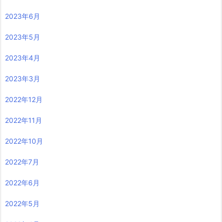
2023年6月
2023年5月
2023年4月
2023年3月
2022年12月
2022年11月
2022年10月
2022年7月
2022年6月
2022年5月