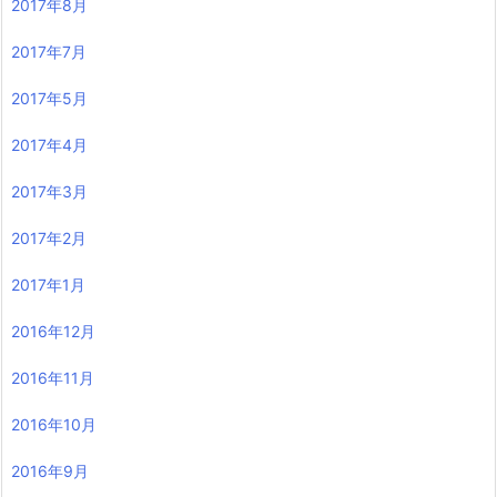
2017年8月
2017年7月
2017年5月
2017年4月
2017年3月
2017年2月
2017年1月
2016年12月
2016年11月
2016年10月
2016年9月