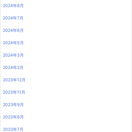
2024年8月
2024年7月
2024年6月
2024年5月
2024年3月
2024年2月
2023年12月
2023年11月
2023年9月
2023年8月
2023年7月