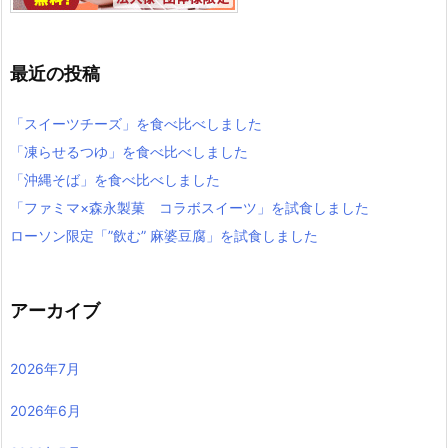
最近の投稿
「スイーツチーズ」を食べ比べしました
「凍らせるつゆ」を食べ比べしました
「沖縄そば」を食べ比べしました
「ファミマ×森永製菓 コラボスイーツ」を試食しました
ローソン限定「”飲む” 麻婆豆腐」を試食しました
アーカイブ
2026年7月
2026年6月