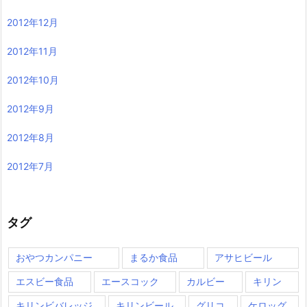
2012年12月
2012年11月
2012年10月
2012年9月
2012年8月
2012年7月
タグ
おやつカンパニー
まるか食品
アサヒビール
エスビー食品
エースコック
カルビー
キリン
キリンビバレッジ
キリンビール
グリコ
ケロッグ