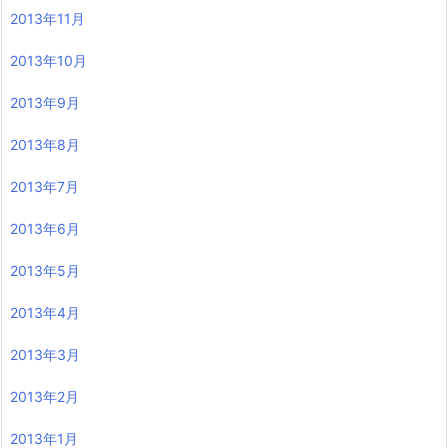
2013年11月
2013年10月
2013年9月
2013年8月
2013年7月
2013年6月
2013年5月
2013年4月
2013年3月
2013年2月
2013年1月