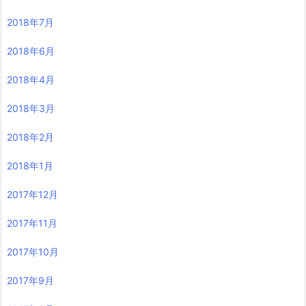
2018年7月
2018年6月
2018年4月
2018年3月
2018年2月
2018年1月
2017年12月
2017年11月
2017年10月
2017年9月