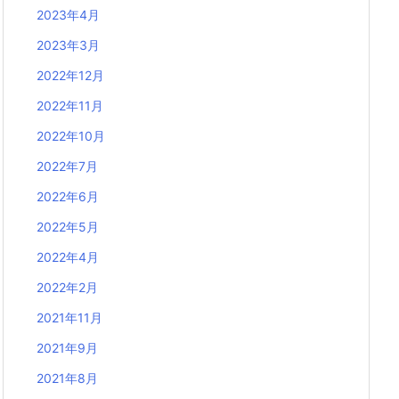
2023年4月
2023年3月
2022年12月
2022年11月
2022年10月
2022年7月
2022年6月
2022年5月
2022年4月
2022年2月
2021年11月
2021年9月
2021年8月