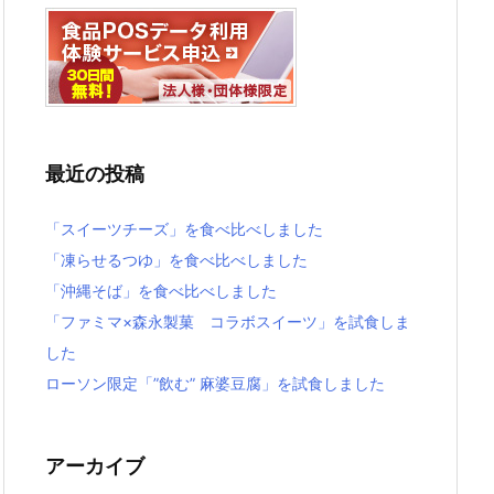
最近の投稿
「スイーツチーズ」を食べ比べしました
「凍らせるつゆ」を食べ比べしました
「沖縄そば」を食べ比べしました
「ファミマ×森永製菓 コラボスイーツ」を試食しま
した
ローソン限定「”飲む” 麻婆豆腐」を試食しました
アーカイブ