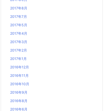
2017年8月
2017年7月
2017年5月
2017年4月
2017年3月
2017年2月
2017年1月
2016年12月
2016年11月
2016年10月
2016年9月
2016年8月
2016年6月