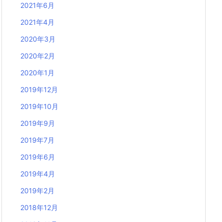
2021年6月
2021年4月
2020年3月
2020年2月
2020年1月
2019年12月
2019年10月
2019年9月
2019年7月
2019年6月
2019年4月
2019年2月
2018年12月