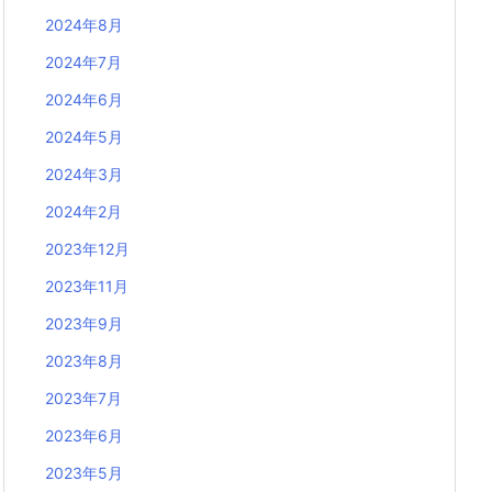
2024年8月
2024年7月
2024年6月
2024年5月
2024年3月
2024年2月
2023年12月
2023年11月
2023年9月
2023年8月
2023年7月
2023年6月
2023年5月