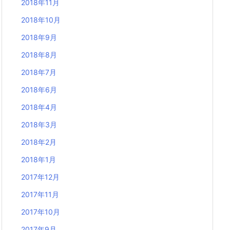
2018年11月
2018年10月
2018年9月
2018年8月
2018年7月
2018年6月
2018年4月
2018年3月
2018年2月
2018年1月
2017年12月
2017年11月
2017年10月
2017年9月