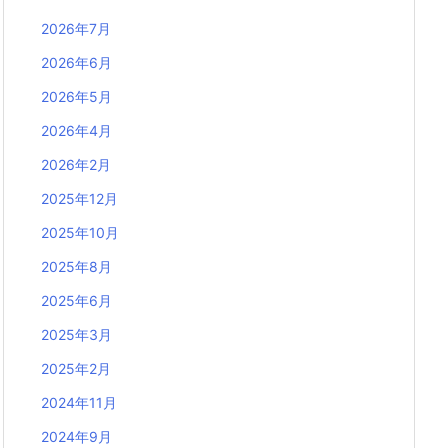
2026年7月
2026年6月
2026年5月
2026年4月
2026年2月
2025年12月
2025年10月
2025年8月
2025年6月
2025年3月
2025年2月
2024年11月
2024年9月