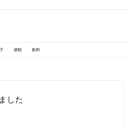
子
酒類
飲料
ました