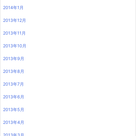
2014年1月
2013年12月
2013年11月
2013年10月
2013年9月
2013年8月
2013年7月
2013年6月
2013年5月
2013年4月
2013年3月