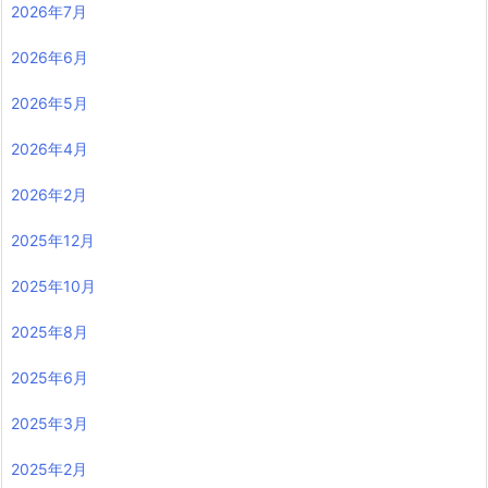
2026年7月
2026年6月
2026年5月
2026年4月
2026年2月
2025年12月
2025年10月
2025年8月
2025年6月
2025年3月
2025年2月