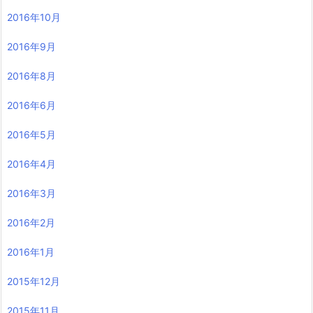
2016年10月
2016年9月
2016年8月
2016年6月
2016年5月
2016年4月
2016年3月
2016年2月
2016年1月
2015年12月
2015年11月