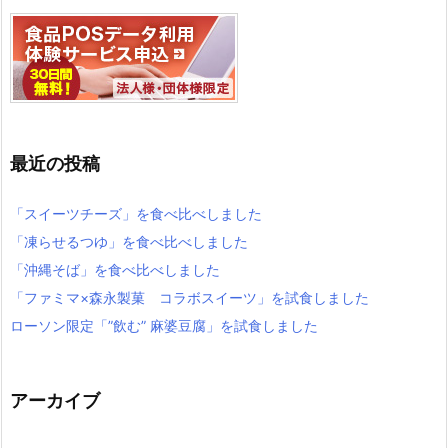
最近の投稿
「スイーツチーズ」を食べ比べしました
「凍らせるつゆ」を食べ比べしました
「沖縄そば」を食べ比べしました
「ファミマ×森永製菓 コラボスイーツ」を試食しました
ローソン限定「”飲む” 麻婆豆腐」を試食しました
アーカイブ