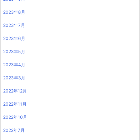
2023年8月
2023年7月
2023年6月
2023年5月
2023年4月
2023年3月
2022年12月
2022年11月
2022年10月
2022年7月