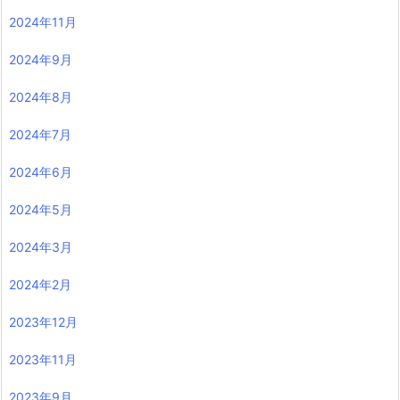
2024年11月
2024年9月
2024年8月
2024年7月
2024年6月
2024年5月
2024年3月
2024年2月
2023年12月
2023年11月
2023年9月