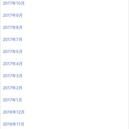
2017年10月
2017年9月
2017年8月
2017年7月
2017年5月
2017年4月
2017年3月
2017年2月
2017年1月
2016年12月
2016年11月