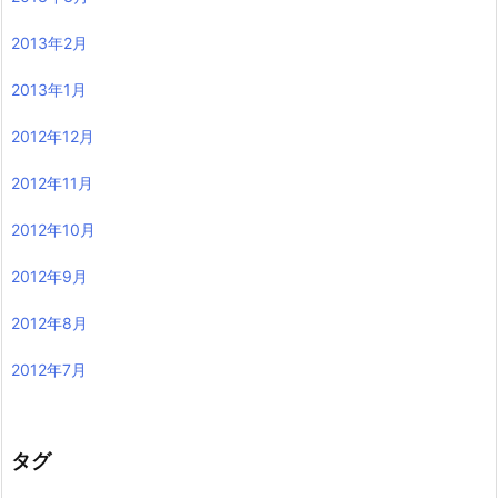
2013年2月
2013年1月
2012年12月
2012年11月
2012年10月
2012年9月
2012年8月
2012年7月
タグ