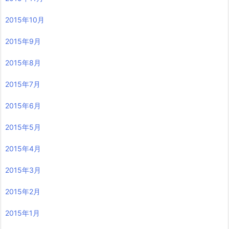
2015年10月
2015年9月
2015年8月
2015年7月
2015年6月
2015年5月
2015年4月
2015年3月
2015年2月
2015年1月