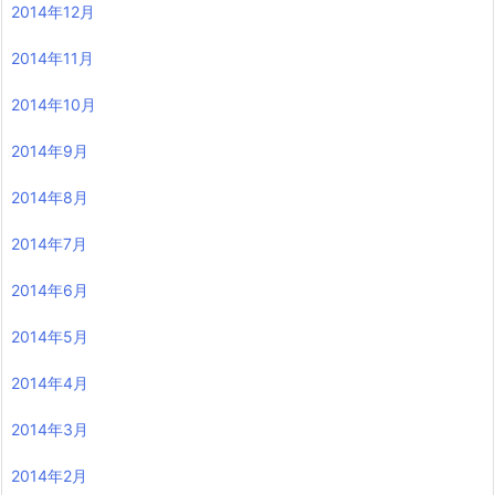
2014年12月
2014年11月
2014年10月
2014年9月
2014年8月
2014年7月
2014年6月
2014年5月
2014年4月
2014年3月
2014年2月