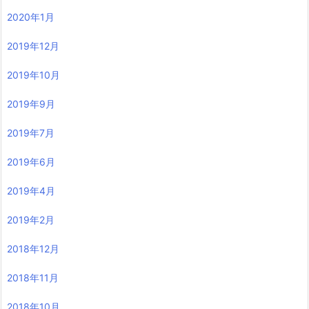
2020年1月
2019年12月
2019年10月
2019年9月
2019年7月
2019年6月
2019年4月
2019年2月
2018年12月
2018年11月
2018年10月