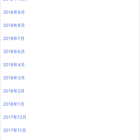
2018年9月
2018年8月
2018年7月
2018年6月
2018年4月
2018年3月
2018年2月
2018年1月
2017年12月
2017年11月