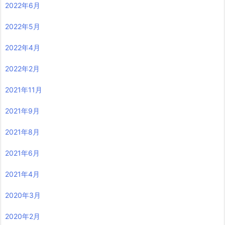
2022年6月
2022年5月
2022年4月
2022年2月
2021年11月
2021年9月
2021年8月
2021年6月
2021年4月
2020年3月
2020年2月