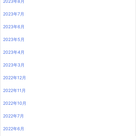
2023年8月
2023年7月
2023年6月
2023年5月
2023年4月
2023年3月
2022年12月
2022年11月
2022年10月
2022年7月
2022年6月