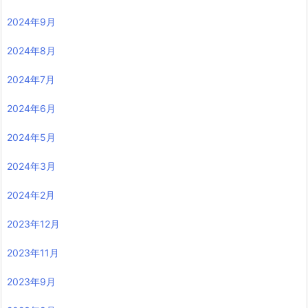
2024年9月
2024年8月
2024年7月
2024年6月
2024年5月
2024年3月
2024年2月
2023年12月
2023年11月
2023年9月