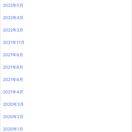
2022年5月
2022年4月
2022年2月
2021年11月
2021年9月
2021年8月
2021年6月
2021年4月
2020年3月
2020年2月
2020年1月