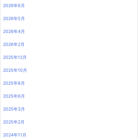
2026年6月
2026年5月
2026年4月
2026年2月
2025年12月
2025年10月
2025年8月
2025年6月
2025年3月
2025年2月
2024年11月