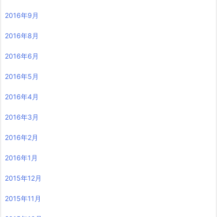
2016年9月
2016年8月
2016年6月
2016年5月
2016年4月
2016年3月
2016年2月
2016年1月
2015年12月
2015年11月