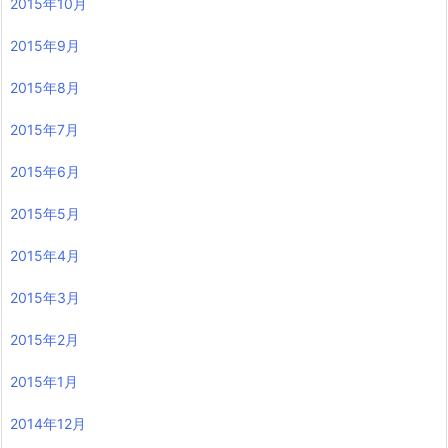
2015年10月
2015年9月
2015年8月
2015年7月
2015年6月
2015年5月
2015年4月
2015年3月
2015年2月
2015年1月
2014年12月