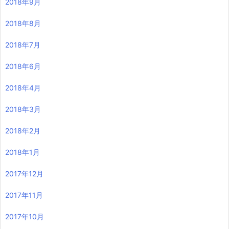
2018年9月
2018年8月
2018年7月
2018年6月
2018年4月
2018年3月
2018年2月
2018年1月
2017年12月
2017年11月
2017年10月