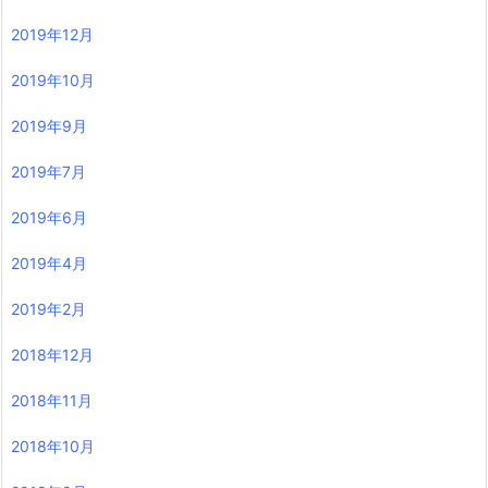
2019年12月
2019年10月
2019年9月
2019年7月
2019年6月
2019年4月
2019年2月
2018年12月
2018年11月
2018年10月