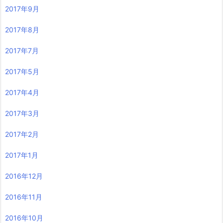
2017年9月
2017年8月
2017年7月
2017年5月
2017年4月
2017年3月
2017年2月
2017年1月
2016年12月
2016年11月
2016年10月