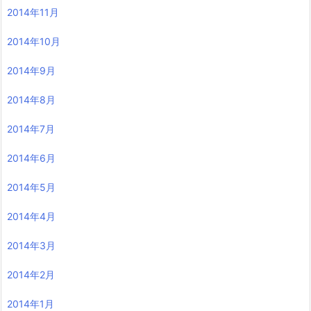
2014年11月
2014年10月
2014年9月
2014年8月
2014年7月
2014年6月
2014年5月
2014年4月
2014年3月
2014年2月
2014年1月