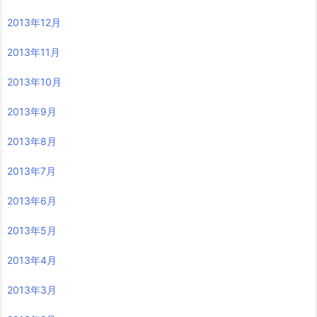
2013年12月
2013年11月
2013年10月
2013年9月
2013年8月
2013年7月
2013年6月
2013年5月
2013年4月
2013年3月