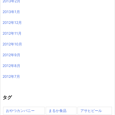
2013年2月
2013年1月
2012年12月
2012年11月
2012年10月
2012年9月
2012年8月
2012年7月
タグ
おやつカンパニー
まるか食品
アサヒビール