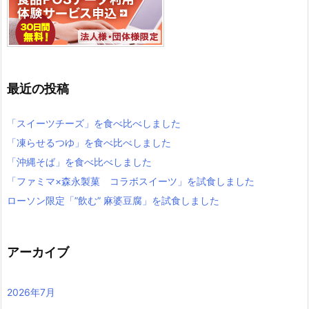
最近の投稿
「スイーツチーズ」を食べ比べしました
「凍らせるつゆ」を食べ比べしました
「沖縄そば」を食べ比べしました
「ファミマ×森永製菓 コラボスイーツ」を試食しました
ローソン限定「”飲む” 麻婆豆腐」を試食しました
アーカイブ
2026年7月