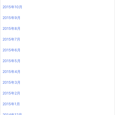
2015年10月
2015年9月
2015年8月
2015年7月
2015年6月
2015年5月
2015年4月
2015年3月
2015年2月
2015年1月
2014年12月