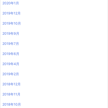
2020年1月
2019年12月
2019年10月
2019年9月
2019年7月
2019年6月
2019年4月
2019年2月
2018年12月
2018年11月
2018年10月