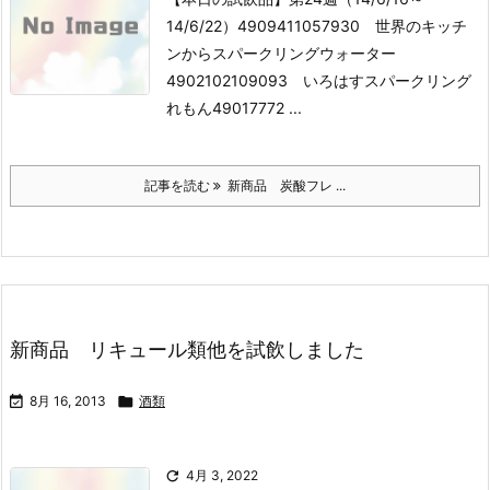
14/6/22）
4909411057930 世界のキッチ
ンからスパークリングウォーター
4902102109093 いろはすスパークリング
れもん
49017772 ...
記事を読む
新商品 炭酸フレ ...
新商品 リキュール類他を試飲しました

8月 16, 2013

酒類

4月 3, 2022