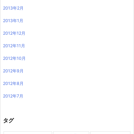
2013年2月
2013年1月
2012年12月
2012年11月
2012年10月
2012年9月
2012年8月
2012年7月
タグ