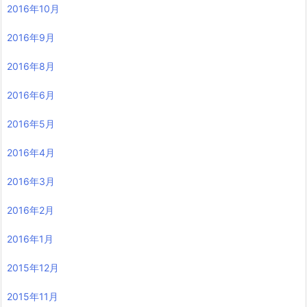
2016年10月
2016年9月
2016年8月
2016年6月
2016年5月
2016年4月
2016年3月
2016年2月
2016年1月
2015年12月
2015年11月