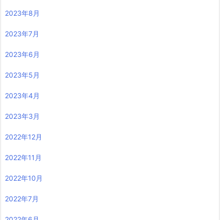
2023年8月
2023年7月
2023年6月
2023年5月
2023年4月
2023年3月
2022年12月
2022年11月
2022年10月
2022年7月
2022年6月