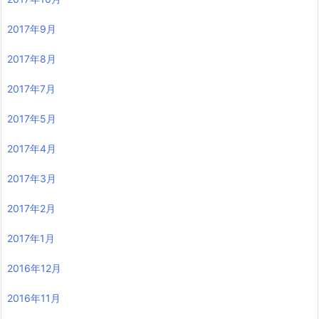
2017年9月
2017年8月
2017年7月
2017年5月
2017年4月
2017年3月
2017年2月
2017年1月
2016年12月
2016年11月