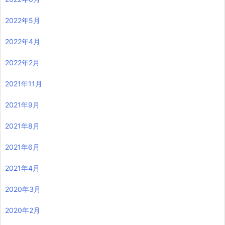
2022年5月
2022年4月
2022年2月
2021年11月
2021年9月
2021年8月
2021年6月
2021年4月
2020年3月
2020年2月