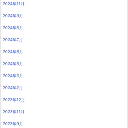
2024年11月
2024年9月
2024年8月
2024年7月
2024年6月
2024年5月
2024年3月
2024年2月
2023年12月
2023年11月
2023年9月