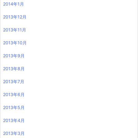
2014年1月
2013年12月
2013年11月
2013年10月
2013年9月
2013年8月
2013年7月
2013年6月
2013年5月
2013年4月
2013年3月