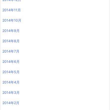
2014年11月
2014年10月
2014年9月
2014年8月
2014年7月
2014年6月
2014年5月
2014年4月
2014年3月
2014年2月