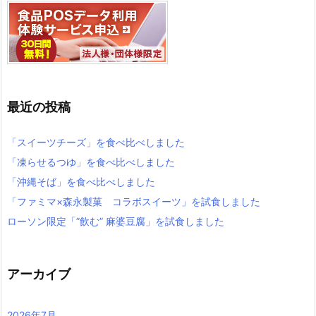
最近の投稿
「スイーツチーズ」を食べ比べしました
「凍らせるつゆ」を食べ比べしました
「沖縄そば」を食べ比べしました
「ファミマ×森永製菓 コラボスイーツ」を試食しました
ローソン限定「”飲む” 麻婆豆腐」を試食しました
アーカイブ
2026年7月