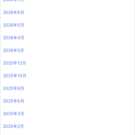
2026年6月
2026年5月
2026年4月
2026年2月
2025年12月
2025年10月
2025年8月
2025年6月
2025年3月
2025年2月