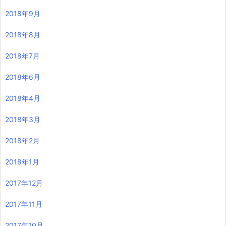
2018年9月
2018年8月
2018年7月
2018年6月
2018年4月
2018年3月
2018年2月
2018年1月
2017年12月
2017年11月
2017年10月