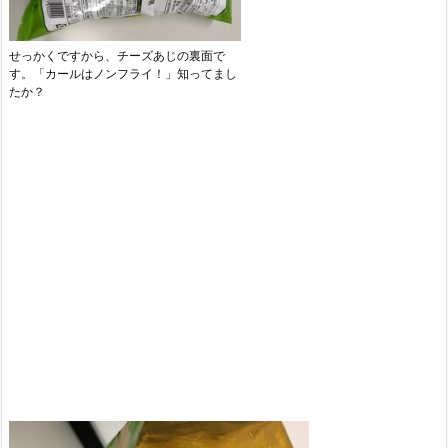
せっかくですから、チーズあじの裏面で
す。「カールはノンフライ！」知ってまし
たか？