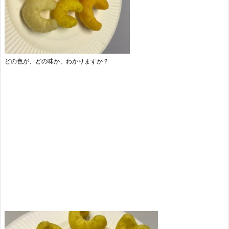
どの色が、どの味か、わかりますか？