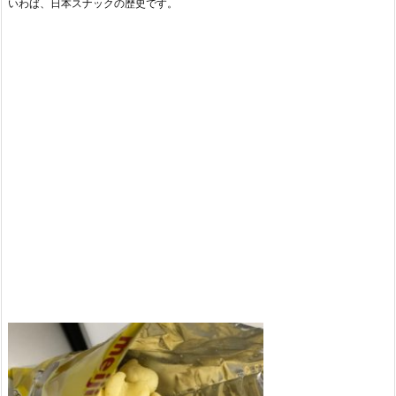
いわば、日本スナックの歴史です。