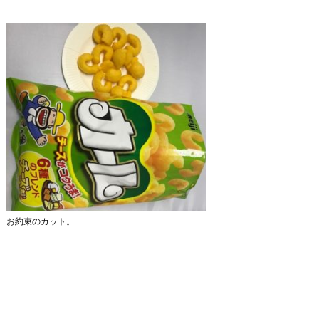
お約束のカット。