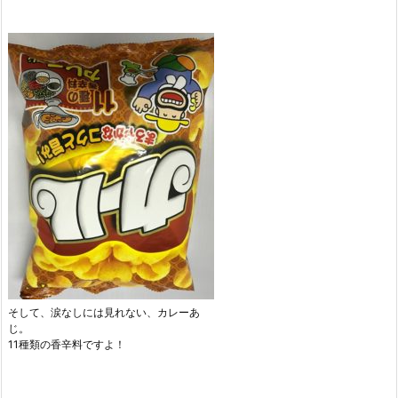
そして、涙なしには見れない、カレーあ
じ。
11種類の香辛料ですよ！