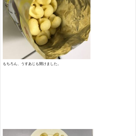
もちろん、うすあじも開けました。