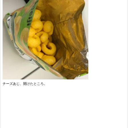
チーズあじ、開けたところ。