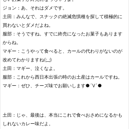
ジョン：あ、それはダメです。
土田：みんなで、スナックの絶滅危惧種を探して積極的に
買わないとダメだよね。
服部：そうですね。すでに終売になったお菓子もあります
からね。
マギー：こうやって食べると、カールの代わりがないのが
改めてわかりますね(;_;)
土田：マギー、泣くなよ。
服部：これから西日本出張の時のお土産はカールですね。
マギー：ぜひ、チーズ味でお願いします●´Ⅴ`●
土田：じゃ、最後は、本当にこれで食べおさめになるかも
しれないカレー味だよ。