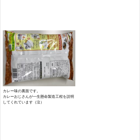
カレー味の裏面です。
カレーおじさんが一生懸命製造工程を説明
してくれています（泣）