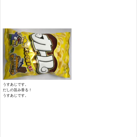
うすあじです。
だしの旨み香る！
うすあじです。