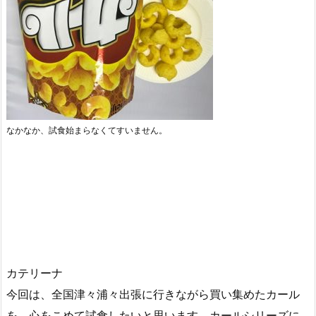
なかなか、試食始まらなくてすいません。
カテリーナ
今回は、全国津々浦々出張に行きながら買い集めたカール
を、心をこめて試食したいと思います。カールシリーズに