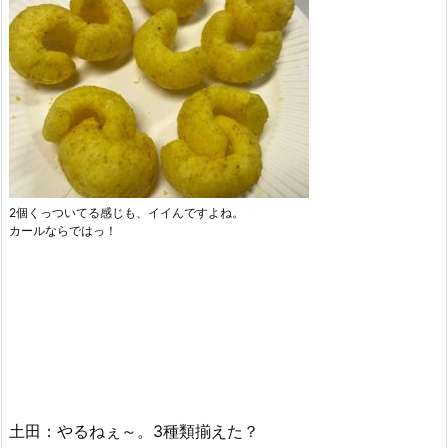
2個くっついてる感じも、イイんですよね。
カールならではっ！
土田：やるねぇ～。3種類揃えた？