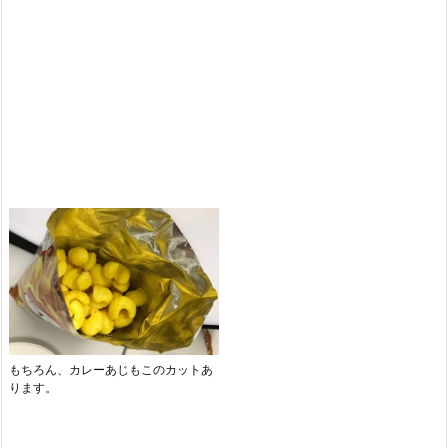
もちろん、カレーあじもこのカットあ
ります。