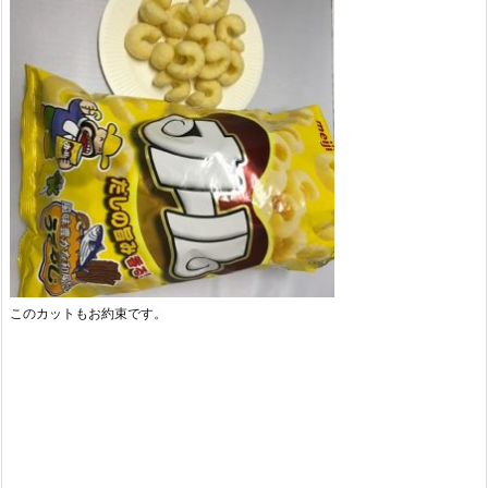
このカットもお約束です。