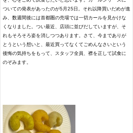
ついての発表があったのが5月25日。それ以降買いだめが進
み、数週間後には首都圏の売場では一切カールを見かけな
くなりました。つい最近、店頭に並びだしていますが、そ
れもそろそろ姿を消しつつあります。さて、今までありが
とうという想いと、最近買ってなくてごめんなさいという
後悔の気持ちをもって、スタッフ全員、襟を正して試食に
のぞみます。