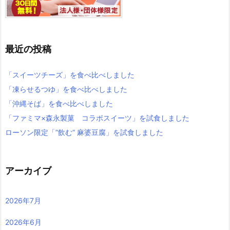
最近の投稿
「スイーツチーズ」を食べ比べしました
「凍らせるつゆ」を食べ比べしました
「沖縄そば」を食べ比べしました
「ファミマ×森永製菓 コラボスイーツ」を試食しました
ローソン限定「”飲む” 麻婆豆腐」を試食しました
アーカイブ
2026年7月
2026年6月