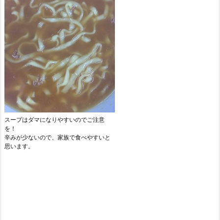
スープはダマになりやすいのでご注意
を！
辛みが少ないので、家族で食べやすいと
思います。