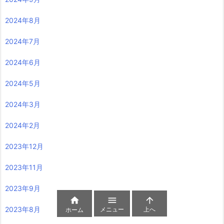
2024年8月
2024年7月
2024年6月
2024年5月
2024年3月
2024年2月
2023年12月
2023年11月
2023年9月



2023年8月
メニュー
上へ
ホーム