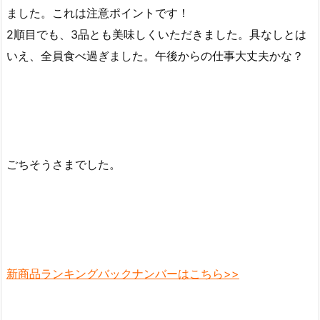
ました。これは注意ポイントです！
2順目でも、3品とも美味しくいただきました。具なしとは
いえ、全員食べ過ぎました。午後からの仕事大丈夫かな？
ごちそうさまでした。
新商品ランキングバックナンバーはこちら>>