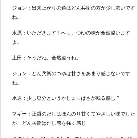
ジョン：出来上がりの色はどん兵衛の方が少し濃いです
ね。
水原：いただきます！へぇ、つゆの味が全然違います
よ。
土田：そうだね、全然違うね。
ジョン：どん兵衛のつゆは甘さをあまり感じないです
ね。
水原：少し塩分というかしょっぱさが残る感じ？
マギー：正麺のだしはほんのり甘くてやさしい味でした
が、どん兵衛はだし感を強く感じ