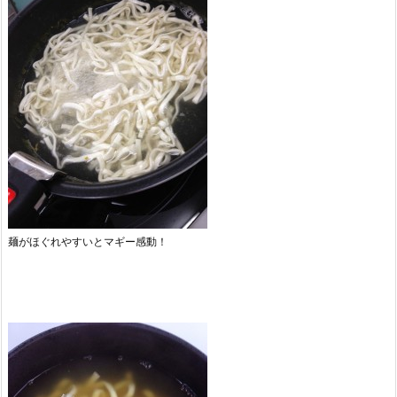
麺がほぐれやすいとマギー感動！