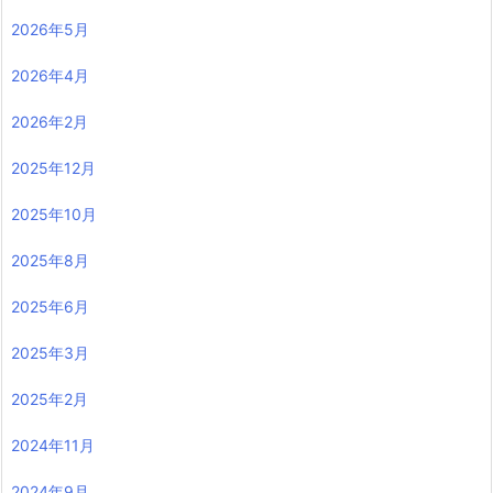
2026年5月
2026年4月
2026年2月
2025年12月
2025年10月
2025年8月
2025年6月
2025年3月
2025年2月
2024年11月
2024年9月