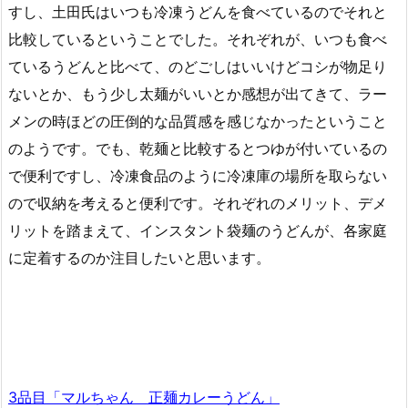
すし、土田氏はいつも冷凍うどんを食べているのでそれと
比較しているということでした。それぞれが、いつも食べ
ているうどんと比べて、のどごしはいいけどコシが物足り
ないとか、もう少し太麺がいいとか感想が出てきて、ラー
メンの時ほどの圧倒的な品質感を感じなかったということ
のようです。でも、乾麺と比較するとつゆが付いているの
で便利ですし、冷凍食品のように冷凍庫の場所を取らない
ので収納を考えると便利です。それぞれのメリット、デメ
リットを踏まえて、インスタント袋麺のうどんが、各家庭
に定着するのか注目したいと思います。
3品目「マルちゃん 正麺カレーうどん」