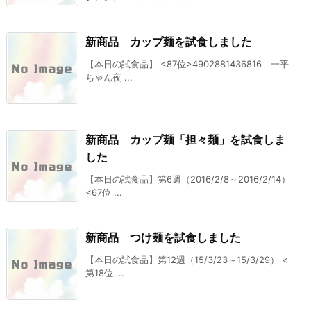
新商品 カップ麺を試食しました
【本日の試食品】 <87位>4902881436816 一平
ちゃん夜 ...
新商品 カップ麺「担々麺」を試食しま
した
【本日の試食品】第6週（2016/2/8～2016/2/14）
<67位 ...
新商品 つけ麺を試食しました
【本日の試食品】第12週（15/3/23～15/3/29） <
第18位 ...