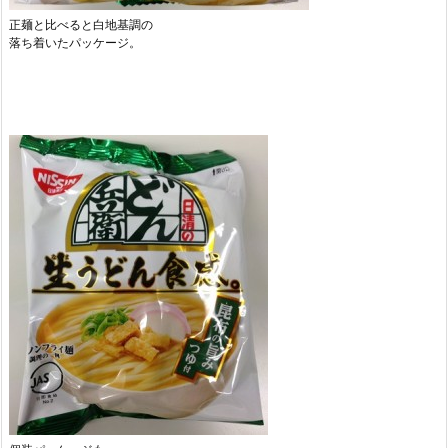
正麺と比べると白地基調の
落ち着いたパッケージ。