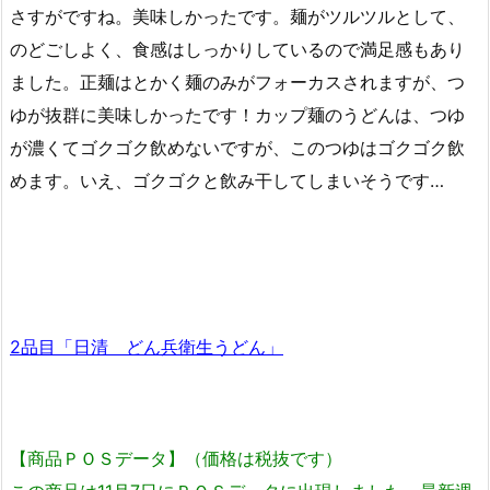
さすがですね。美味しかったです。麺がツルツルとして、
のどごしよく、食感はしっかりしているので満足感もあり
ました。正麺はとかく麺のみがフォーカスされますが、つ
ゆが抜群に美味しかったです！カップ麺のうどんは、つゆ
が濃くてゴクゴク飲めないですが、このつゆはゴクゴク飲
めます。いえ、ゴクゴクと飲み干してしまいそうです…
2品目「日清 どん兵衛生うどん」
【商品ＰＯＳデータ】（価格は税抜です）