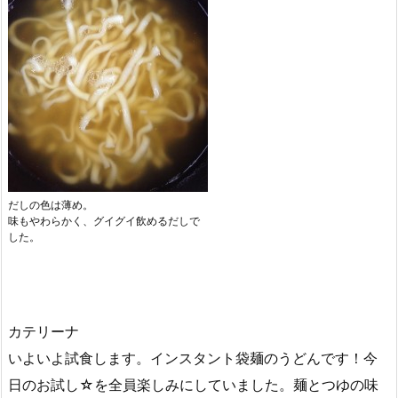
だしの色は薄め。
味もやわらかく、グイグイ飲めるだしで
した。
カテリーナ
いよいよ試食します。インスタント袋麺のうどんです！今
日のお試し☆を全員楽しみにしていました。麺とつゆの味