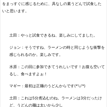
をまっすぐに感じるために、具なしの素うどんで試食した
いと思います。
土田：やっと試食できるね、楽しみにしてました。
ジョン：そうですね、ラーメンの時と同じような衝撃を
感じられるのか。楽しみです。
水原：この回に参加できてうれしいです！お腹も空いて
るし、食べますよぉ！
マギー：最初は正麺のうどんからです(*’∪’*)
土田：これは5分煮込むのね。ラーメンは3分だったけ
ど、うどんの麺は太いから少し