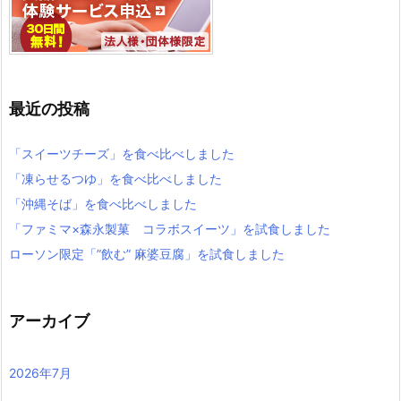
最近の投稿
「スイーツチーズ」を食べ比べしました
「凍らせるつゆ」を食べ比べしました
「沖縄そば」を食べ比べしました
「ファミマ×森永製菓 コラボスイーツ」を試食しました
ローソン限定「”飲む” 麻婆豆腐」を試食しました
アーカイブ
2026年7月