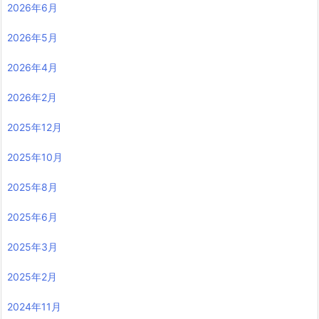
2026年6月
2026年5月
2026年4月
2026年2月
2025年12月
2025年10月
2025年8月
2025年6月
2025年3月
2025年2月
2024年11月