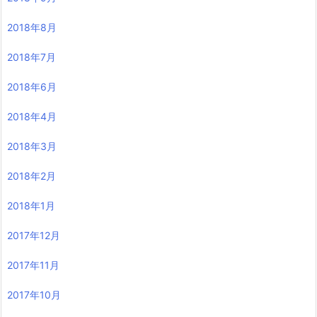
2018年8月
2018年7月
2018年6月
2018年4月
2018年3月
2018年2月
2018年1月
2017年12月
2017年11月
2017年10月