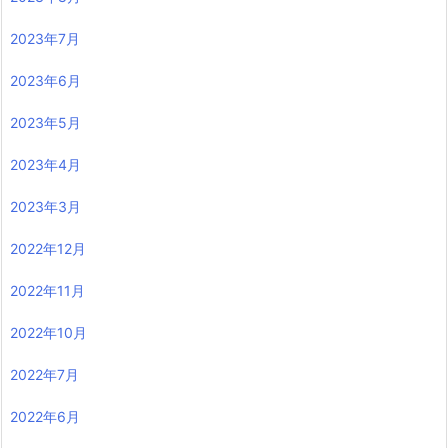
2023年7月
2023年6月
2023年5月
2023年4月
2023年3月
2022年12月
2022年11月
2022年10月
2022年7月
2022年6月