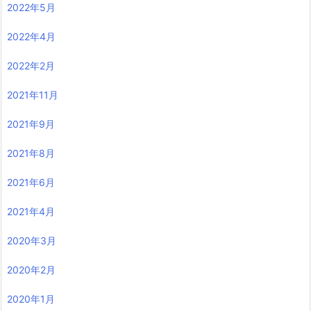
2022年5月
2022年4月
2022年2月
2021年11月
2021年9月
2021年8月
2021年6月
2021年4月
2020年3月
2020年2月
2020年1月