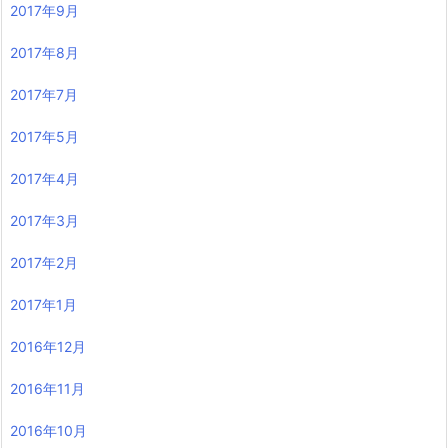
2017年9月
2017年8月
2017年7月
2017年5月
2017年4月
2017年3月
2017年2月
2017年1月
2016年12月
2016年11月
2016年10月