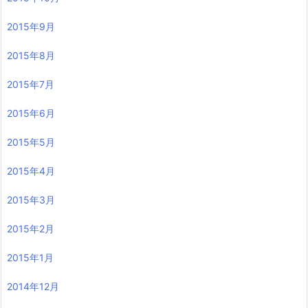
2015年9月
2015年8月
2015年7月
2015年6月
2015年5月
2015年4月
2015年3月
2015年2月
2015年1月
2014年12月