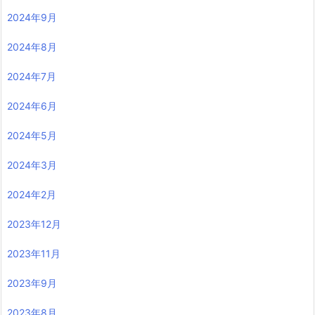
2024年9月
2024年8月
2024年7月
2024年6月
2024年5月
2024年3月
2024年2月
2023年12月
2023年11月
2023年9月
2023年8月