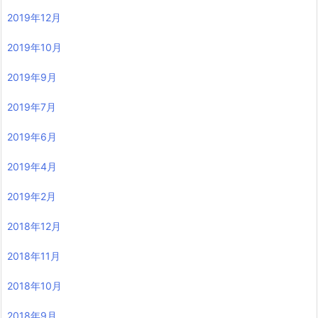
2019年12月
2019年10月
2019年9月
2019年7月
2019年6月
2019年4月
2019年2月
2018年12月
2018年11月
2018年10月
2018年9月