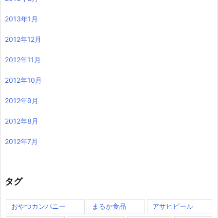
2013年1月
2012年12月
2012年11月
2012年10月
2012年9月
2012年8月
2012年7月
タグ
おやつカンパニー
まるか食品
アサヒビール