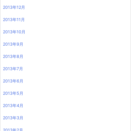
2013年12月
2013年11月
2013年10月
2013年9月
2013年8月
2013年7月
2013年6月
2013年5月
2013年4月
2013年3月
2013年2月