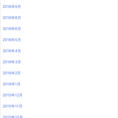
2016年9月
2016年8月
2016年6月
2016年5月
2016年4月
2016年3月
2016年2月
2016年1月
2015年12月
2015年11月
2015年10月