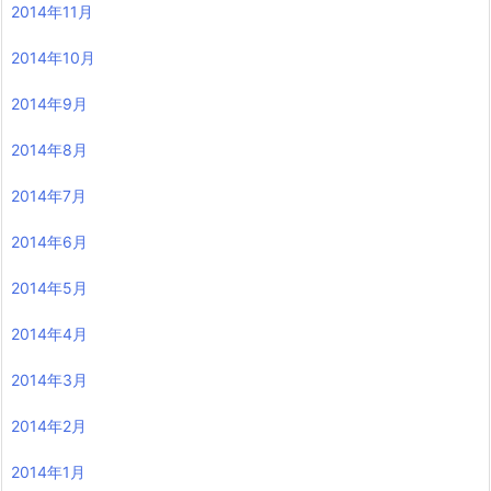
2014年11月
2014年10月
2014年9月
2014年8月
2014年7月
2014年6月
2014年5月
2014年4月
2014年3月
2014年2月
2014年1月