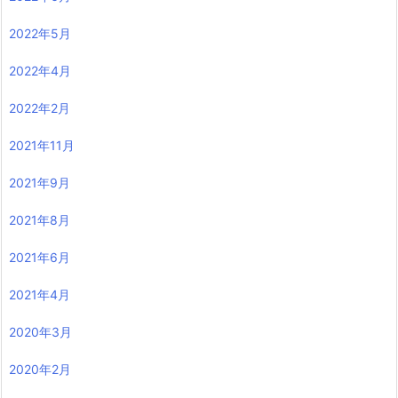
2022年5月
2022年4月
2022年2月
2021年11月
2021年9月
2021年8月
2021年6月
2021年4月
2020年3月
2020年2月