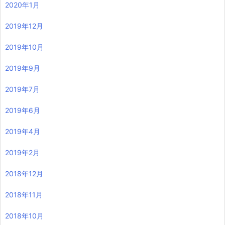
2020年1月
2019年12月
2019年10月
2019年9月
2019年7月
2019年6月
2019年4月
2019年2月
2018年12月
2018年11月
2018年10月