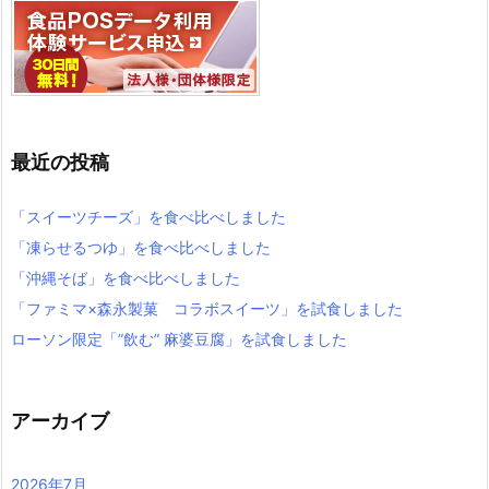
最近の投稿
「スイーツチーズ」を食べ比べしました
「凍らせるつゆ」を食べ比べしました
「沖縄そば」を食べ比べしました
「ファミマ×森永製菓 コラボスイーツ」を試食しました
ローソン限定「”飲む” 麻婆豆腐」を試食しました
アーカイブ
2026年7月