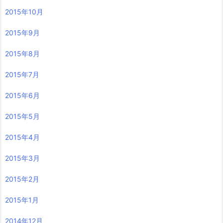
2015年10月
2015年9月
2015年8月
2015年7月
2015年6月
2015年5月
2015年4月
2015年3月
2015年2月
2015年1月
2014年12月