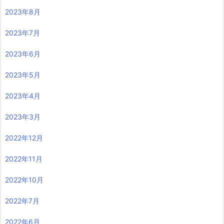
2023年8月
2023年7月
2023年6月
2023年5月
2023年4月
2023年3月
2022年12月
2022年11月
2022年10月
2022年7月
2022年6月