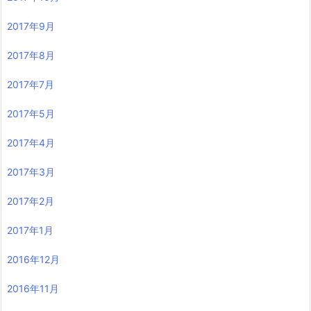
2017年9月
2017年8月
2017年7月
2017年5月
2017年4月
2017年3月
2017年2月
2017年1月
2016年12月
2016年11月