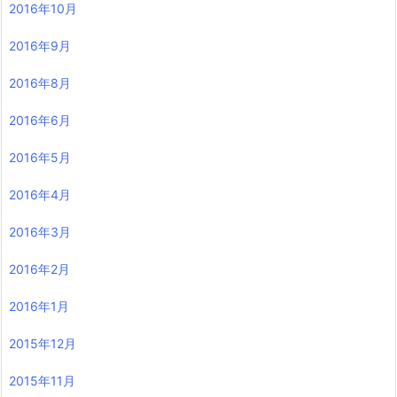
2016年10月
2016年9月
2016年8月
2016年6月
2016年5月
2016年4月
2016年3月
2016年2月
2016年1月
2015年12月
2015年11月