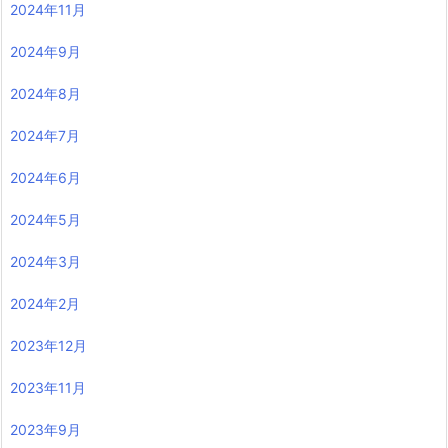
2024年11月
2024年9月
2024年8月
2024年7月
2024年6月
2024年5月
2024年3月
2024年2月
2023年12月
2023年11月
2023年9月