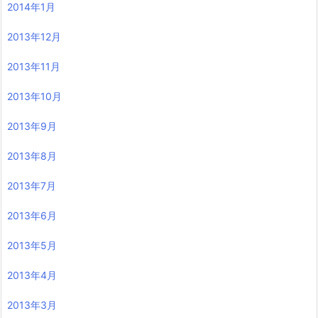
2014年1月
2013年12月
2013年11月
2013年10月
2013年9月
2013年8月
2013年7月
2013年6月
2013年5月
2013年4月
2013年3月