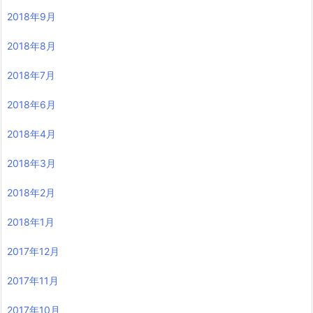
2018年9月
2018年8月
2018年7月
2018年6月
2018年4月
2018年3月
2018年2月
2018年1月
2017年12月
2017年11月
2017年10月