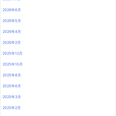
2026年6月
2026年5月
2026年4月
2026年2月
2025年12月
2025年10月
2025年8月
2025年6月
2025年3月
2025年2月