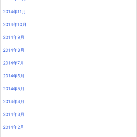
2014年11月
2014年10月
2014年9月
2014年8月
2014年7月
2014年6月
2014年5月
2014年4月
2014年3月
2014年2月