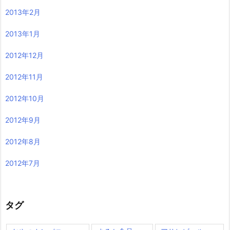
2013年2月
2013年1月
2012年12月
2012年11月
2012年10月
2012年9月
2012年8月
2012年7月
タグ