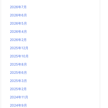
2026年7月
2026年6月
2026年5月
2026年4月
2026年2月
2025年12月
2025年10月
2025年8月
2025年6月
2025年3月
2025年2月
2024年11月
2024年9月