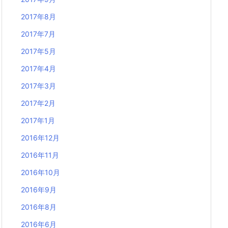
2017年8月
2017年7月
2017年5月
2017年4月
2017年3月
2017年2月
2017年1月
2016年12月
2016年11月
2016年10月
2016年9月
2016年8月
2016年6月