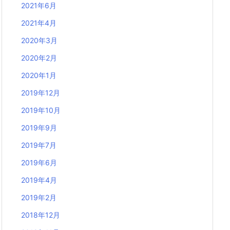
2021年6月
2021年4月
2020年3月
2020年2月
2020年1月
2019年12月
2019年10月
2019年9月
2019年7月
2019年6月
2019年4月
2019年2月
2018年12月