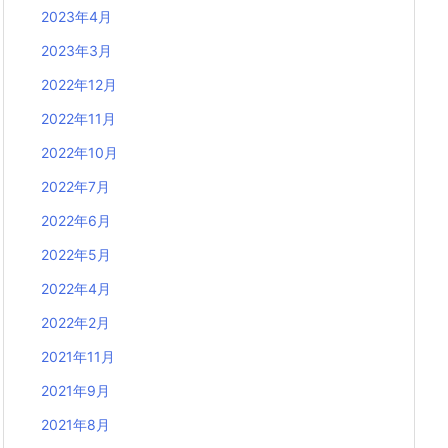
2023年4月
2023年3月
2022年12月
2022年11月
2022年10月
2022年7月
2022年6月
2022年5月
2022年4月
2022年2月
2021年11月
2021年9月
2021年8月