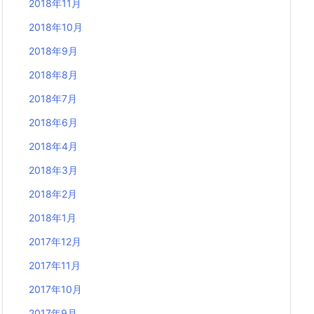
2018年11月
2018年10月
2018年9月
2018年8月
2018年7月
2018年6月
2018年4月
2018年3月
2018年2月
2018年1月
2017年12月
2017年11月
2017年10月
2017年9月