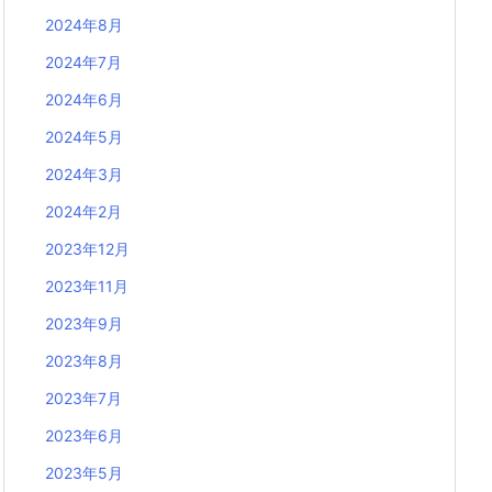
2024年8月
2024年7月
2024年6月
2024年5月
2024年3月
2024年2月
2023年12月
2023年11月
2023年9月
2023年8月
2023年7月
2023年6月
2023年5月