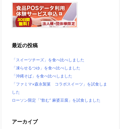
最近の投稿
「スイーツチーズ」を食べ比べしました
「凍らせるつゆ」を食べ比べしました
「沖縄そば」を食べ比べしました
「ファミマ×森永製菓 コラボスイーツ」を試食しま
した
ローソン限定「”飲む” 麻婆豆腐」を試食しました
アーカイブ