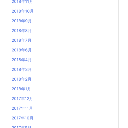
2018年11月
2018年10月
2018年9月
2018年8月
2018年7月
2018年6月
2018年4月
2018年3月
2018年2月
2018年1月
2017年12月
2017年11月
2017年10月
2017年9月