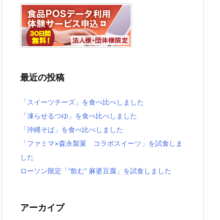
最近の投稿
「スイーツチーズ」を食べ比べしました
「凍らせるつゆ」を食べ比べしました
「沖縄そば」を食べ比べしました
「ファミマ×森永製菓 コラボスイーツ」を試食しま
した
ローソン限定「”飲む” 麻婆豆腐」を試食しました
アーカイブ