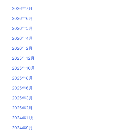
2026年7月
2026年6月
2026年5月
2026年4月
2026年2月
2025年12月
2025年10月
2025年8月
2025年6月
2025年3月
2025年2月
2024年11月
2024年9月