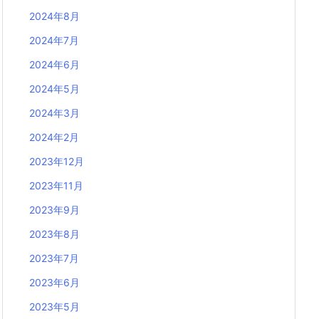
2024年8月
2024年7月
2024年6月
2024年5月
2024年3月
2024年2月
2023年12月
2023年11月
2023年9月
2023年8月
2023年7月
2023年6月
2023年5月