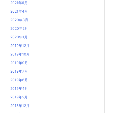
2021年6月
2021年4月
2020年3月
2020年2月
2020年1月
2019年12月
2019年10月
2019年9月
2019年7月
2019年6月
2019年4月
2019年2月
2018年12月