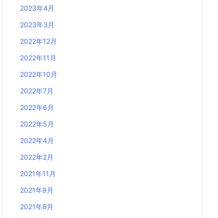
2023年4月
2023年3月
2022年12月
2022年11月
2022年10月
2022年7月
2022年6月
2022年5月
2022年4月
2022年2月
2021年11月
2021年9月
2021年8月