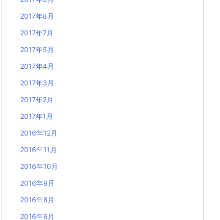
2017年8月
2017年7月
2017年5月
2017年4月
2017年3月
2017年2月
2017年1月
2016年12月
2016年11月
2016年10月
2016年9月
2016年8月
2016年6月