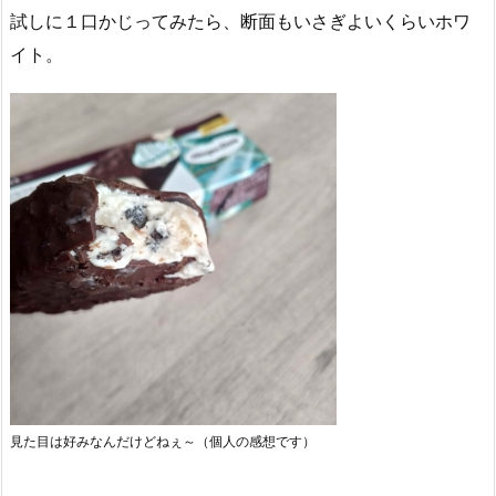
試しに１口かじってみたら、断面もいさぎよいくらいホワ
イト。
見た目は好みなんだけどねぇ～（個人の感想です）