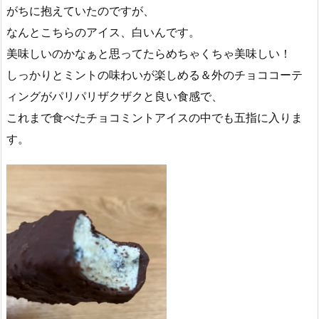
がちに抱えていたのですが、
なんとこちらのアイス、白いんです。
美味しいのかなぁと思ってたらめちゃくちゃ美味しい！
しっかりとミントの味わいが楽しめる＆外のチョココーテ
ィングがパリパリザクザクと良い食感で、
これまで食べたチョコミントアイスの中でも五指に入りま
す。