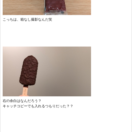
こっちは、箱なし撮影なんだ笑
右の余白はなんだろう？
キャッチコピーでも入れるつもりだった？？