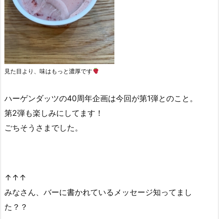
見た目より、味はもっと濃厚です
ハーゲンダッツの40周年企画は今回が第1弾とのこと。
第2弾も楽しみにしてます！
ごちそうさまでした。
↑↑↑
みなさん、バーに書かれているメッセージ知ってまし
た？？