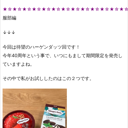
★☆★☆★☆★☆★☆★☆★☆★☆★☆★☆★☆★☆★
服部編
↓↓↓
今回は待望のハーゲンダッツ回です！
今年40周年という事で、いつにもまして期間限定を発売し
ていますよね。
その中で私がお試ししたのはこの２つです。