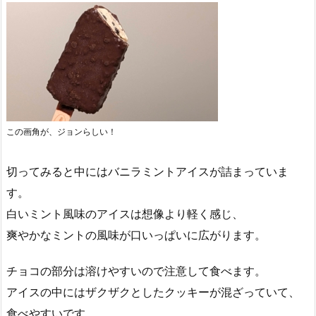
この画角が、ジョンらしい！
切ってみると中にはバニラミントアイスが詰まっていま
す。
白いミント風味のアイスは想像より軽く感じ、
爽やかなミントの風味が口いっぱいに広がります。
チョコの部分は溶けやすいので注意して食べます。
アイスの中にはザクザクとしたクッキーが混ざっていて、
食べやすいです。