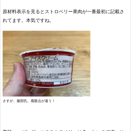
原材料表示を見るとストロベリー果肉が一番最初に記載さ
れてます。本気ですね。
さすが、服部氏。着眼点が違う！