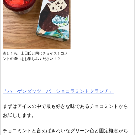
奇しくも、土田氏と同じチョイス！コメ
ントの違いをお楽しみください！？
「ハーゲンダッツ バーショコラミントクランチ」
まずはアイスの中で最も好きな味であるチョコミントから
お試しします。
チョコミントと言えばきれいなグリーン色と固定概念がち