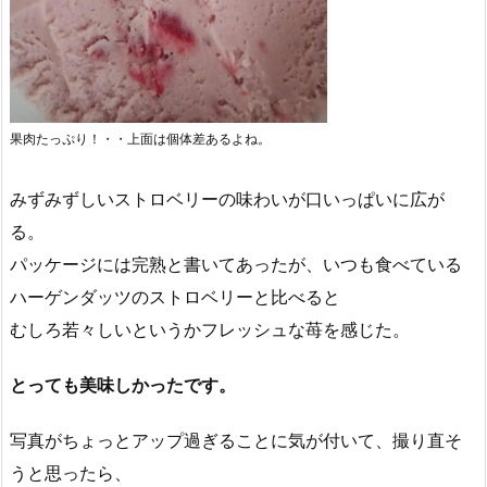
果肉たっぷり！・・上面は個体差あるよね。
みずみずしいストロベリーの味わいが口いっぱいに広が
る。
パッケージには完熟と書いてあったが、いつも食べている
ハーゲンダッツのストロベリーと比べると
むしろ若々しいというかフレッシュな苺を感じた。
とっても美味しかったです。
写真がちょっとアップ過ぎることに気が付いて、撮り直そ
うと思ったら、