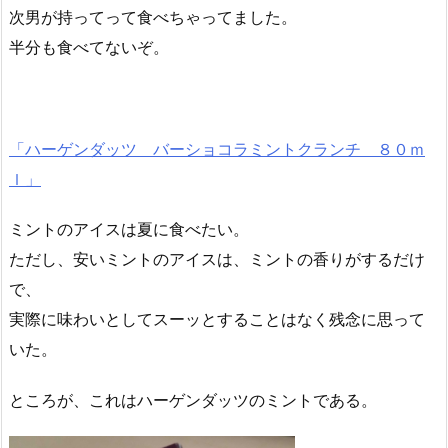
次男が持ってって食べちゃってました。
半分も食べてないぞ。
「ハーゲンダッツ バーショコラミントクランチ ８０ｍ
ｌ」
ミントのアイスは夏に食べたい。
ただし、安いミントのアイスは、ミントの香りがするだけ
で、
実際に味わいとしてスーッとすることはなく残念に思って
いた。
ところが、これはハーゲンダッツのミントである。