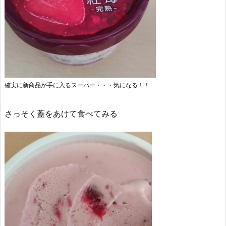
確実に新商品が手に入るスーパー・・・気になる！！
さっそく蓋をあけて食べてみる