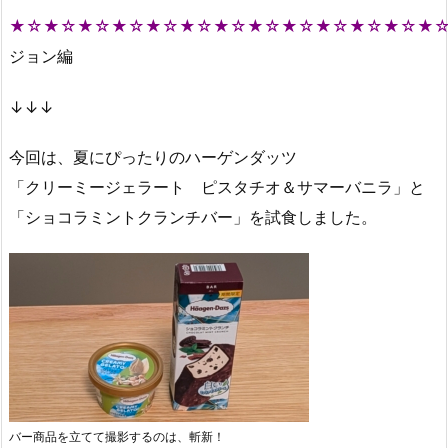
★☆★☆★☆★☆★☆★☆★☆★☆★☆★☆★☆★☆★
ジョン編
↓↓↓
今回は、夏にぴったりのハーゲンダッツ
「クリーミージェラート ピスタチオ＆サマーバニラ」と
「ショコラミントクランチバー」を試食しました。
バー商品を立てて撮影するのは、斬新！