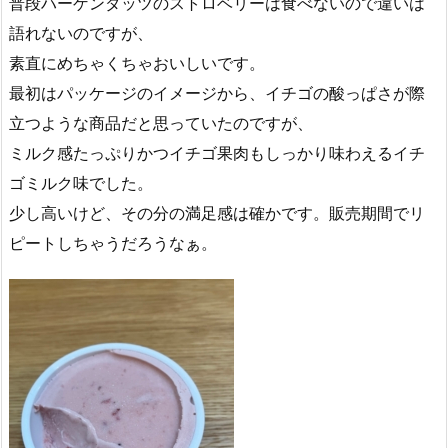
普段ハーゲンダッツのストロベリーは食べないので違いは
語れないのですが、
素直にめちゃくちゃおいしいです。
最初はパッケージのイメージから、イチゴの酸っぱさが際
立つような商品だと思っていたのですが、
ミルク感たっぷりかつイチゴ果肉もしっかり味わえるイチ
ゴミルク味でした。
少し高いけど、その分の満足感は確かです。販売期間でリ
ピートしちゃうだろうなぁ。