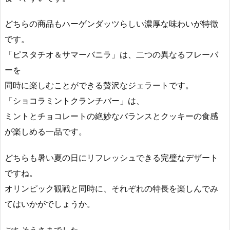
どちらの商品もハーゲンダッツらしい濃厚な味わいが特徴
です。
「ピスタチオ＆サマーバニラ」は、二つの異なるフレーバ
ーを
同時に楽しむことができる贅沢なジェラートです。
「ショコラミントクランチバー」は、
ミントとチョコレートの絶妙なバランスとクッキーの食感
が楽しめる一品です。
どちらも暑い夏の日にリフレッシュできる完璧なデザート
ですね。
オリンピック観戦と同時に、それぞれの特長を楽しんでみ
てはいかがでしょうか。
ごちそうさまでした。