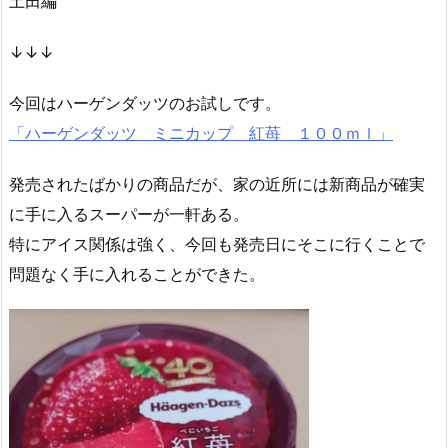
土田編
↓↓↓
今回はハーゲンダッツのお試しです。
「ハーゲンダッツ ミニカップ 紅苺 １００ｍｌ」
発売されたばかりの商品だが、家の近所には新商品が確実
に手に入るスーパーが一軒ある。
特にアイス関係は強く、今回も発売日にそこに行くことで
問題なく手に入れることができた。