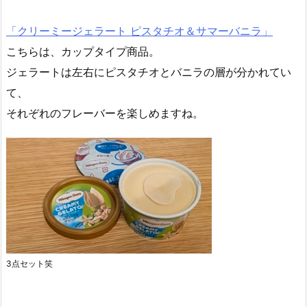
「クリーミージェラート ピスタチオ＆サマーバニラ」
こちらは、カップタイプ商品。
ジェラートは左右にピスタチオとバニラの層が分かれてい
て、
それぞれのフレーバーを楽しめますね。
3点セット笑