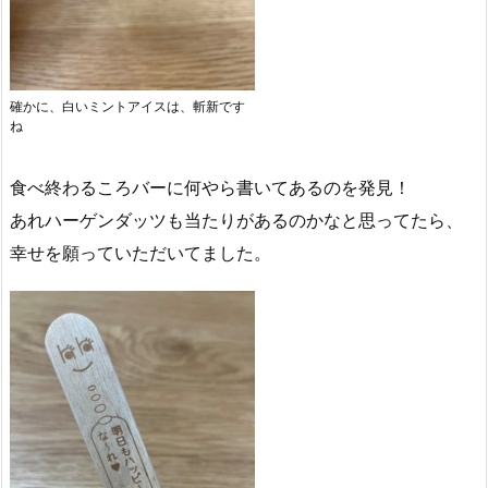
確かに、白いミントアイスは、斬新です
ね
食べ終わるころバーに何やら書いてあるのを発見！
あれハーゲンダッツも当たりがあるのかなと思ってたら、
幸せを願っていただいてました。