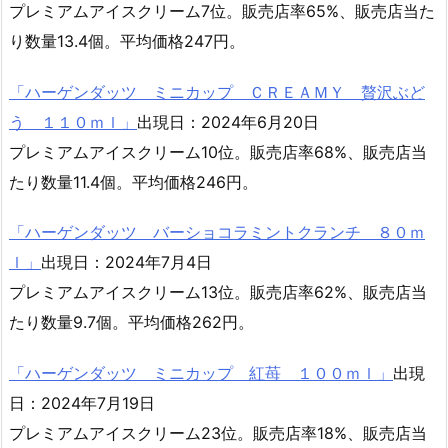
プレミアムアイスクリーム7位。販売店率65%、販売店当た
り数量13.4個。平均価格247円。
「ハーゲンダッツ ミニカップ ＣＲＥＡＭＹ 贅沢ぶど
う １１０ｍｌ」
出現日：2024年6月20日
プレミアムアイスクリーム10位。販売店率68%、販売店当
たり数量11.4個。平均価格246円。
「ハーゲンダッツ バーショコラミントクランチ ８０ｍ
ｌ」
出現日：2024年7月4日
プレミアムアイスクリーム13位。販売店率62%、販売店当
たり数量9.7個。平均価格262円。
「ハーゲンダッツ ミニカップ 紅苺 １００ｍｌ」
出現
日：2024年7月19日
プレミアムアイスクリーム23位。販売店率18%、販売店当