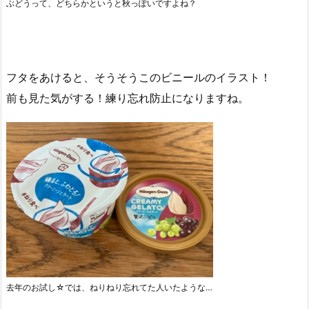
ぶどうって、どちらかというと秋っぽいですよね？
フタをあけると、そうそうこのビニールのイラスト！
前も見た気がする！練り忘れ防止になりますね。
去年のお試し☆では、ねりねり忘れてた人いたような…