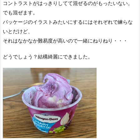
コントラストがはっきりしてて混ぜるのがもったいない。
でも混ぜます。
パッケージのイラストみたいにするにはそれぞれで練らな
いとだけど、
それはなかなか難易度が高いので一緒にねりねり・・・
どうでしょう？結構綺麗にできました。