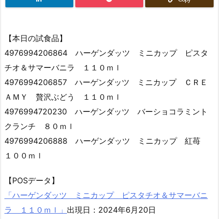
【本日の試食品】
4976994206864 ハーゲンダッツ ミニカップ ピスタ
チオ＆サマーバニラ １１０ｍｌ
4976994206857 ハーゲンダッツ ミニカップ ＣＲＥ
ＡＭＹ 贅沢ぶどう １１０ｍｌ
4976994720230 ハーゲンダッツ バーショコラミント
クランチ ８０ｍｌ
4976994206888 ハーゲンダッツ ミニカップ 紅苺
１００ｍｌ
【POSデータ】
「ハーゲンダッツ ミニカップ ピスタチオ＆サマーバニ
ラ １１０ｍｌ」
出現日：2024年6月20日