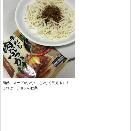
断然、スープが少ない（少なく見える）！！
これは、ジョンの仕業…