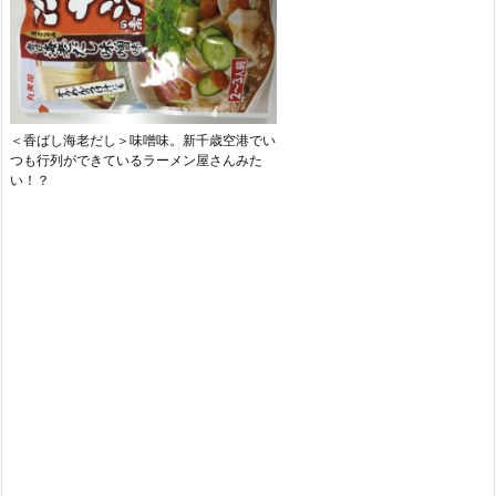
＜香ばし海老だし＞味噌味。新千歳空港でい
つも行列ができているラーメン屋さんみた
い！？