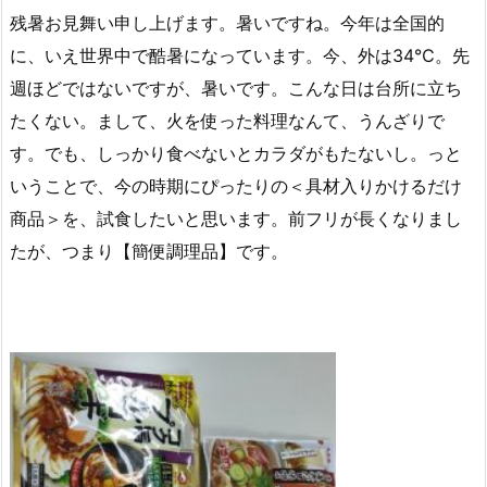
残暑お見舞い申し上げます。暑いですね。今年は全国的
に、いえ世界中で酷暑になっています。今、外は34℃。先
週ほどではないですが、暑いです。こんな日は台所に立ち
たくない。まして、火を使った料理なんて、うんざりで
す。でも、しっかり食べないとカラダがもたないし。っと
いうことで、今の時期にぴったりの＜具材入りかけるだけ
商品＞を、試食したいと思います。前フリが長くなりまし
たが、つまり【簡便調理品】です。