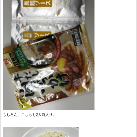
もちろん、こちらも2人前入り。