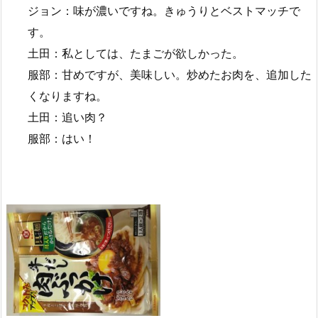
ジョン：味が濃いですね。きゅうりとベストマッチで
す。
土田：私としては、たまごが欲しかった。
服部：甘めですが、美味しい。炒めたお肉を、追加した
くなりますね。
土田：追い肉？
服部：はい！