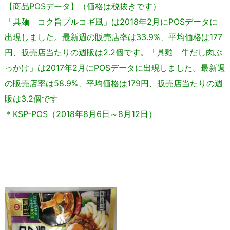
【商品POSデータ】（価格は税抜きです）
「具麺 コク旨プルコギ風」は2018年2月にPOSデータに
出現しました。最新週の販売店率は33.9%、平均価格は177
円、販売店当たりの週販は2.2個です。「具麺 牛だし肉ぶ
っかけ」は2017年2月にPOSデータに出現しました。最新週
の販売店率は58.9%、平均価格は179円、販売店当たりの週
販は3.2個です
＊KSP-POS（2018年8月6日～8月12日）