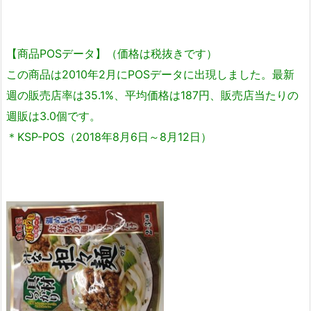
【商品POSデータ】（価格は税抜きです）
この商品は2010年2月にPOSデータに出現しました。最新
週の販売店率は35.1%、平均価格は187円、販売店当たりの
週販は3.0個です。
＊KSP-POS（2018年8月6日～8月12日）