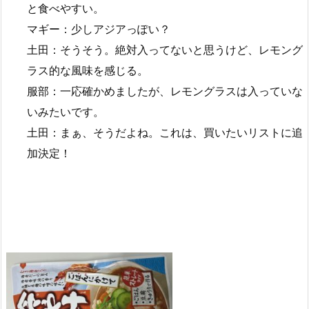
と食べやすい。
マギー：少しアジアっぽい？
土田：そうそう。絶対入ってないと思うけど、レモング
ラス的な風味を感じる。
服部：一応確かめましたが、レモングラスは入っていな
いみたいです。
土田：まぁ、そうだよね。これは、買いたいリストに追
加決定！