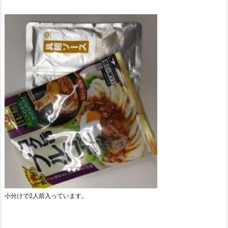
小分けで2人前入っています。