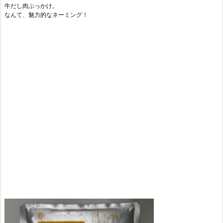
牛だし肉ぶっかけ。
なんて、魅力的なネーミング！