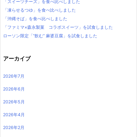
「スイーツチーズ」を食べ比べしました
「凍らせるつゆ」を食べ比べしました
「沖縄そば」を食べ比べしました
「ファミマ×森永製菓 コラボスイーツ」を試食しました
ローソン限定「”飲む” 麻婆豆腐」を試食しました
アーカイブ
2026年7月
2026年6月
2026年5月
2026年4月
2026年2月