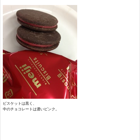
ビスケットは黒く、
中のチョコレートは濃いピンク。