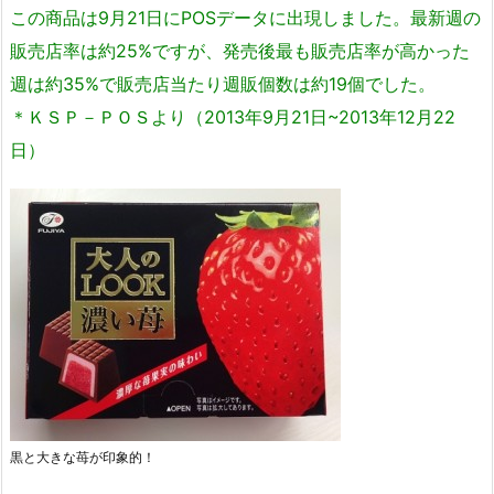
この商品は9月21日にPOSデータに出現しました。最新週の
販売店率は約25%ですが、発売後最も販売店率が高かった
週は約35%で販売店当たり週販個数は約19個でした。
＊ＫＳＰ－ＰＯＳより（2013年9月21日~2013年12月22
日）
黒と大きな苺が印象的！