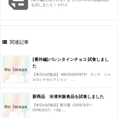

を試しました！その２

関連記事
[番外編]バレンタインチョコ 試食しまし
た
【本日の試食品】 4903333019731 ロッテ シャ
ルロッテセレクション ...
新商品 冷凍米飯食品を試食しました
【本日の試食品】第12週（2016/3/21～
2016/3/27） <3位 ...