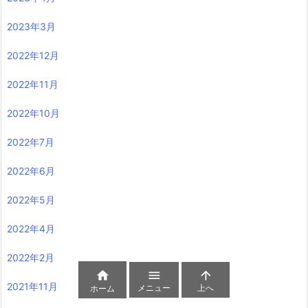
2023年3月
2022年12月
2022年11月
2022年10月
2022年7月
2022年6月
2022年5月
2022年4月
2022年2月



2021年11月
メニュー
上へ
ホーム