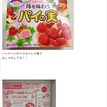
パッケージのリスがドレス着て
おしゃれしてる！！