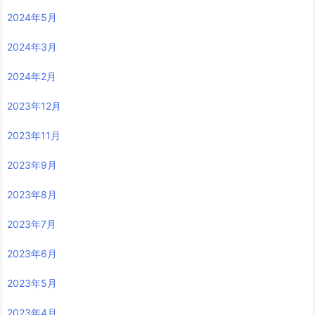
2024年5月
2024年3月
2024年2月
2023年12月
2023年11月
2023年9月
2023年8月
2023年7月
2023年6月
2023年5月
2023年4月