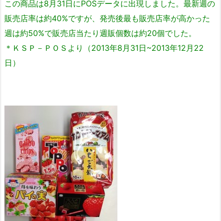
この商品は8月31日にPOSデータに出現しました。最新週の
販売店率は約40%ですが、発売後最も販売店率が高かった
週は約50%で販売店当たり週販個数は約20個でした。
＊ＫＳＰ－ＰＯＳより（2013年8月31日~2013年12月22
日）