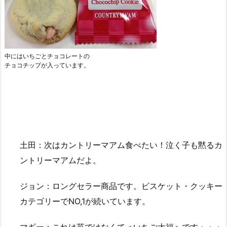
中にはいちごとチョコレートの
チョコチップが入っています。
土田：次はカントリーマアム食べたい！泣く子も黙るカ
ントリーマアムだよ。
ジョン：ロングセラー商品です。ビスケット・クッキー
カテゴリーでNO,1が続いています。
マギー：これは苺ではなくて＜いちご大福＞です・・・