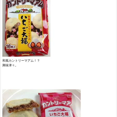
和風カントリーマアム！？
興味津々。