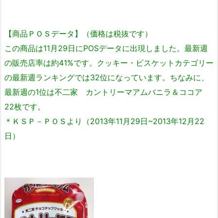
【商品ＰＯＳデータ】（価格は税抜です）
この商品は11月29日にPOSデータに出現しました。最新週
の販売店率は約41%です。クッキー・ビスケットカテゴリー
の最新週ランキングでは32位になっています。ちなみに、
最新週の1位は不二家 カントリーマアムバニラ＆ココア
22枚です。
＊ＫＳＰ－ＰＯＳより（2013年11月29日~2013年12月22
日）