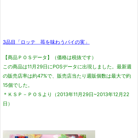
3品目「ロッテ 苺を味わうパイの実」
【商品ＰＯＳデータ】（価格は税抜です）
この商品は11月29日にPOSデータに出現しました。最新週
の販売店率は約47%で、販売店当たり週販個数は最大で約
15個でした。
＊ＫＳＰ－ＰＯＳより（2013年11月29日~2013年12月22
日）