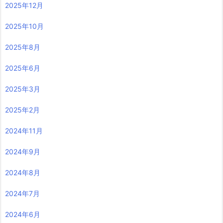
2025年12月
2025年10月
2025年8月
2025年6月
2025年3月
2025年2月
2024年11月
2024年9月
2024年8月
2024年7月
2024年6月