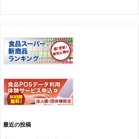
最近の投稿